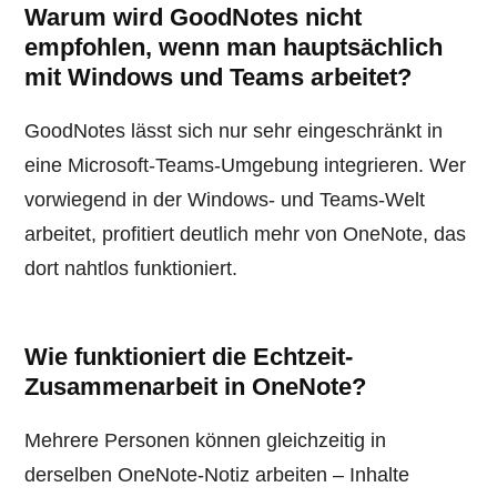
Warum wird GoodNotes nicht
empfohlen, wenn man hauptsächlich
mit Windows und Teams arbeitet?
GoodNotes lässt sich nur sehr eingeschränkt in
eine Microsoft-Teams-Umgebung integrieren. Wer
vorwiegend in der Windows- und Teams-Welt
arbeitet, profitiert deutlich mehr von OneNote, das
dort nahtlos funktioniert.
Wie funktioniert die Echtzeit-
Zusammenarbeit in OneNote?
Mehrere Personen können gleichzeitig in
derselben OneNote-Notiz arbeiten – Inhalte