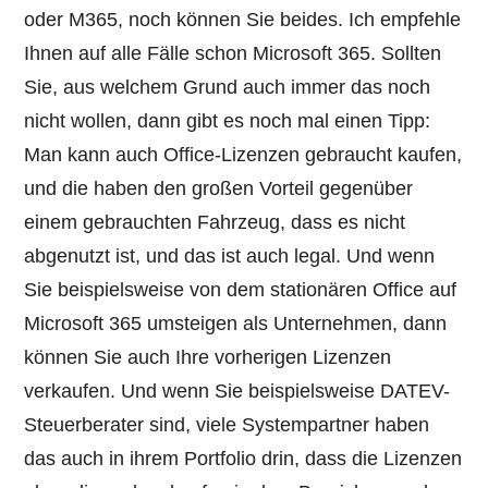
oder M365, noch können Sie beides. Ich empfehle
Ihnen auf alle Fälle schon Microsoft 365. Sollten
Sie, aus welchem Grund auch immer das noch
nicht wollen, dann gibt es noch mal einen Tipp:
Man kann auch Office-Lizenzen gebraucht kaufen,
und die haben den großen Vorteil gegenüber
einem gebrauchten Fahrzeug, dass es nicht
abgenutzt ist, und das ist auch legal. Und wenn
Sie beispielsweise von dem stationären Office auf
Microsoft 365 umsteigen als Unternehmen, dann
können Sie auch Ihre vorherigen Lizenzen
verkaufen. Und wenn Sie beispielsweise DATEV-
Steuerberater sind, viele Systempartner haben
das auch in ihrem Portfolio drin, dass die Lizenzen