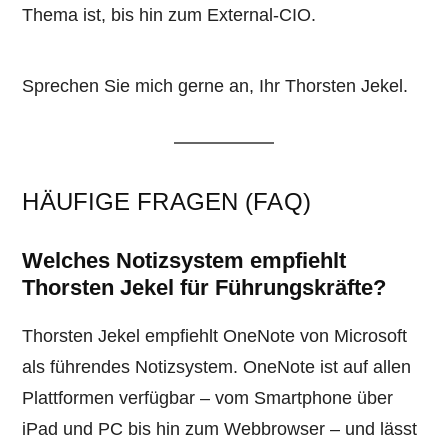
Thema ist, bis hin zum External-CIO.
Sprechen Sie mich gerne an, Ihr Thorsten Jekel.
HÄUFIGE FRAGEN (FAQ)
Welches Notizsystem empfiehlt
Thorsten Jekel für Führungskräfte?
Thorsten Jekel empfiehlt OneNote von Microsoft
als führendes Notizsystem. OneNote ist auf allen
Plattformen verfügbar – vom Smartphone über
iPad und PC bis hin zum Webbrowser – und lässt