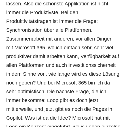
lassen. Also die schönste Applikation ist nicht
immer die Produktivste. Bei den
Produktivitätsfragen ist immer die Frage:
Synchronisation über alle Plattformen,
Zusammenarbeit mit anderen, vor allen Dingen
mit Microsoft 365, wo ich einfach sehr, sehr viel
produktiver damit arbeiten kann, Verfügbarkeit auf
allen Plattformen und auch Investitionssicherheit
in dem Sinne von, wie lange wird es diese Lösung
noch geben? Und bei Microsoft 365 bin ich da
sehr optimistisch. Die nächste Frage, die ich
immer bekomme: Loop gibt es doch jetzt
mittlerweile, und jetzt gibt es noch die Pages in
Copilot. Was ist da die Idee? Microsoft hat mit
Loop ein Konzept eingeführt, wo ich eben einzelne