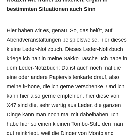
bestimmten Situationen auch Sinn
Hier haben wir es, genau. So, das heißt, auf
Abendveranstaltungen beispielsweise, hier dieses
kleine Leder-Notizbuch. Dieses Leder-Notizbuch
kriege ich halt in meine Sakko-Tasche. Ich habe in
dem Leder-Notizbuch: Da ist auch noch mal die
eine oder andere Papiervisitenkarte drauf, also
meine iPhone, die ich gerne verschenke. Und ich
kann hier also gerne empfehlen, hier diese von
X47 sind die, sehr wertig aus Leder, die ganzen
Dinge kann man noch mal mit dabeihaben. Ich
habe hier so einen kleinen Tombo-Stift, den man
gut reinkriegt, weil die Dinger von Montblanc