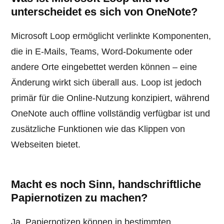
unterscheidet es sich von OneNote?
Microsoft Loop ermöglicht verlinkte Komponenten,
die in E-Mails, Teams, Word-Dokumente oder
andere Orte eingebettet werden können – eine
Änderung wirkt sich überall aus. Loop ist jedoch
primär für die Online-Nutzung konzipiert, während
OneNote auch offline vollständig verfügbar ist und
zusätzliche Funktionen wie das Klippen von
Webseiten bietet.
Macht es noch Sinn, handschriftliche
Papiernotizen zu machen?
Ja, Papiernotizen können in bestimmten