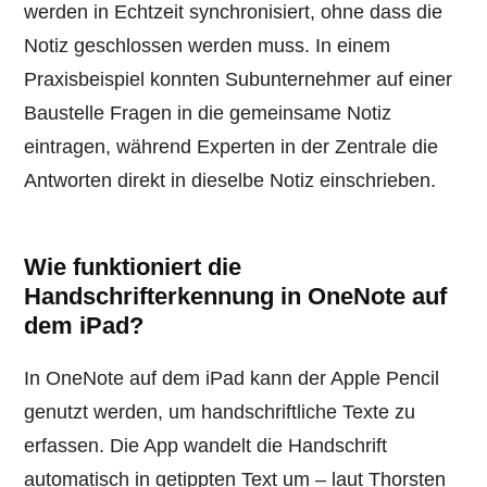
werden in Echtzeit synchronisiert, ohne dass die
Notiz geschlossen werden muss. In einem
Praxisbeispiel konnten Subunternehmer auf einer
Baustelle Fragen in die gemeinsame Notiz
eintragen, während Experten in der Zentrale die
Antworten direkt in dieselbe Notiz einschrieben.
Wie funktioniert die
Handschrifterkennung in OneNote auf
dem iPad?
In OneNote auf dem iPad kann der Apple Pencil
genutzt werden, um handschriftliche Texte zu
erfassen. Die App wandelt die Handschrift
automatisch in getippten Text um – laut Thorsten