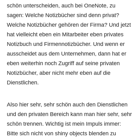
schön unterscheiden, auch bei OneNote, zu
sagen: Welche Notizbücher sind denn privat?
Welche Notizbücher gehören der Firma? Und jetzt
hat vielleicht eben ein Mitarbeiter eben privates
Notizbuch und Firmennotizbücher. Und wenn er
ausscheidet aus dem Unternehmen, dann hat er
eben weiterhin noch Zugriff auf seine privaten
Notizbücher, aber nicht mehr eben auf die
Dienstlichen.
Also hier sehr, sehr schön auch den Dienstlichen
und den privaten Bereich kann man hier sehr, sehr
schön trennen. Wichtig ist mein Impuls immer:
Bitte sich nicht von shiny objects blenden zu