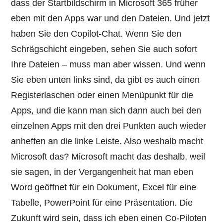
dass der Startbildschirm in Microsoft 365 früher
eben mit den Apps war und den Dateien. Und jetzt
haben Sie den Copilot-Chat. Wenn Sie den
Schrägschicht eingeben, sehen Sie auch sofort
Ihre Dateien – muss man aber wissen. Und wenn
Sie eben unten links sind, da gibt es auch einen
Registerlaschen oder einen Menüpunkt für die
Apps, und die kann man sich dann auch bei den
einzelnen Apps mit den drei Punkten auch wieder
anheften an die linke Leiste. Also weshalb macht
Microsoft das? Microsoft macht das deshalb, weil
sie sagen, in der Vergangenheit hat man eben
Word geöffnet für ein Dokument, Excel für eine
Tabelle, PowerPoint für eine Präsentation. Die
Zukunft wird sein, dass ich eben einen Co-Piloten