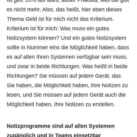
ist geil, 20% auf alles, außer Praktika, weil die gibt
es nicht mehr. Also, das heißt, hier eben dieses
Thema Geld ist für mich nicht das Kriterium.
Kriterium ist für mich: Was muss ein gutes
Notizsystem können? Und ein gutes Notizsystem
sollte in Nummer eins die Möglichkeit haben, dass
es auf allen Ihren Systemen verfügbar sein muss,
und zwar in beide Richtungen. Was heißt in beide
Richtungen? Sie müssen auf jedem Gerät, das
Sie haben, die Möglichkeit haben, Ihre Notizen zu
lesen, und Sie müssen auf jedem Gerät auch die
Möglichkeit haben, Ihre Notizen zu erstellen.
Notizprogramme sind auf allen Systemen
zugänglich und in Teams einsetzbar