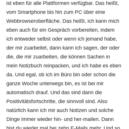
ist eben für alle Plattformen verfügbar. Das heißt,
vom Smartphone bis hin zum PC über eine
Webbrowseroberfläche. Das heißt, ich kann mich
eben auch für ein Gespräch vorbereiten, indem
ich entweder selbst oder wenn ich jemand habe,
der mir zuarbeitet, dann kann ich sagen, der oder
die, die mir zuarbeiten, die können Sachen in
mein Notizbuch reinpacken, und ich habe es eben
da. Und egal, ob ich im Büro bin oder schon die
ganze Woche unterwegs bin, es ist bei mir
automatisch drauf. Und das sind dann die
Positivitätsfortschritte, die sinnvoll sind. Also
natürlich kann ich mir auch Notizen und solche
Dinge immer wieder hin- und her-mailen. Dann
bist du wieder mal bei zehn E-Mails mehr. Und so