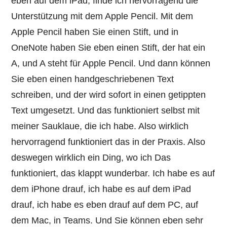
eben auf dem iPad, finde ich hervorragend die
Unterstützung mit dem Apple Pencil. Mit dem
Apple Pencil haben Sie einen Stift, und in
OneNote haben Sie eben einen Stift, der hat ein
A, und A steht für Apple Pencil. Und dann können
Sie eben einen handgeschriebenen Text
schreiben, und der wird sofort in einen getippten
Text umgesetzt. Und das funktioniert selbst mit
meiner Sauklaue, die ich habe. Also wirklich
hervorragend funktioniert das in der Praxis. Also
deswegen wirklich ein Ding, wo ich Das
funktioniert, das klappt wunderbar. Ich habe es auf
dem iPhone drauf, ich habe es auf dem iPad
drauf, ich habe es eben drauf auf dem PC, auf
dem Mac, in Teams. Und Sie können eben sehr