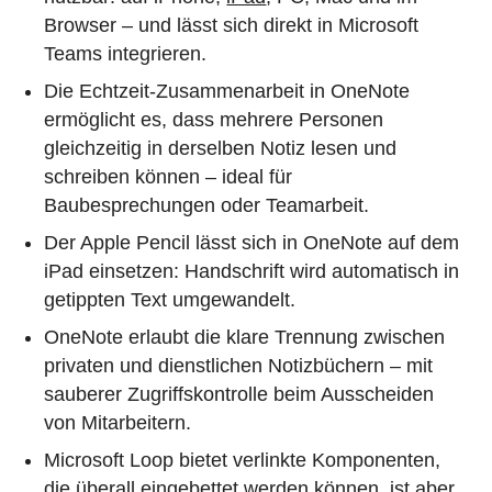
Browser – und lässt sich direkt in Microsoft
Teams integrieren.
Die Echtzeit-Zusammenarbeit in OneNote
ermöglicht es, dass mehrere Personen
gleichzeitig in derselben Notiz lesen und
schreiben können – ideal für
Baubesprechungen oder Teamarbeit.
Der Apple Pencil lässt sich in OneNote auf dem
iPad einsetzen: Handschrift wird automatisch in
getippten Text umgewandelt.
OneNote erlaubt die klare Trennung zwischen
privaten und dienstlichen Notizbüchern – mit
sauberer Zugriffskontrolle beim Ausscheiden
von Mitarbeitern.
Microsoft Loop bietet verlinkte Komponenten,
die überall eingebettet werden können, ist aber