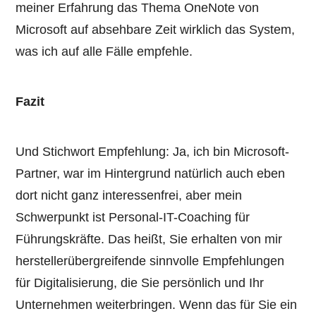
meiner Erfahrung das Thema OneNote von
Microsoft auf absehbare Zeit wirklich das System,
was ich auf alle Fälle empfehle.
Fazit
Und Stichwort Empfehlung: Ja, ich bin Microsoft-
Partner, war im Hintergrund natürlich auch eben
dort nicht ganz interessenfrei, aber mein
Schwerpunkt ist Personal-IT-Coaching für
Führungskräfte. Das heißt, Sie erhalten von mir
herstellerübergreifende sinnvolle Empfehlungen
für Digitalisierung, die Sie persönlich und Ihr
Unternehmen weiterbringen. Wenn das für Sie ein