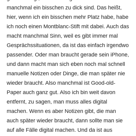
manchmal ein bisschen zu dick sind. Das heißt,
hier, wenn ich ein bisschen mehr Platz habe, habe
ich noch einen Montblanc-Stift mit dabei. Auch das
macht manchmal Sinn, weil es gibt immer mal
Gesprächssituationen, da ist das einfach irgendwo
passender. Oder man braucht gerade sein iPhone,
und dann macht man sich eben noch mal schnell
manuelle Notizen oder Dinge, die man später nie
wieder braucht. Also manchmal ist Good-old-
Paper auch ganz gut. Also ich bin weit davon
entfernt, zu sagen, man muss alles digital
machen. Wenn es aber Notizen gibt, die man
auch später wieder braucht, dann sollte man sie
auf alle Fälle digital machen. Und da ist aus