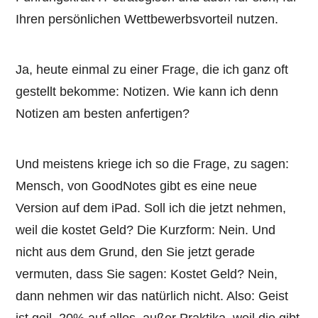
Ihren persönlichen Wettbewerbsvorteil nutzen.
Ja, heute einmal zu einer Frage, die ich ganz oft
gestellt bekomme: Notizen. Wie kann ich denn
Notizen am besten anfertigen?
Und meistens kriege ich so die Frage, zu sagen:
Mensch, von GoodNotes gibt es eine neue
Version auf dem iPad. Soll ich die jetzt nehmen,
weil die kostet Geld? Die Kurzform: Nein. Und
nicht aus dem Grund, den Sie jetzt gerade
vermuten, dass Sie sagen: Kostet Geld? Nein,
dann nehmen wir das natürlich nicht. Also: Geist