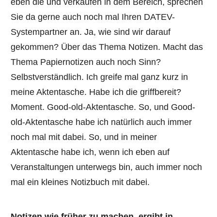
eben die und verkaufen in dem Bereich, sprechen
Sie da gerne auch noch mal Ihren DATEV-
Systempartner an. Ja, wie sind wir darauf
gekommen? Über das Thema Notizen. Macht das
Thema Papiernotizen auch noch Sinn?
Selbstverständlich. Ich greife mal ganz kurz in
meine Aktentasche. Habe ich die griffbereit?
Moment. Good-old-Aktentasche. So, und Good-
old-Aktentasche habe ich natürlich auch immer
noch mal mit dabei. So, und in meiner
Aktentasche habe ich, wenn ich eben auf
Veranstaltungen unterwegs bin, auch immer noch
mal ein kleines Notizbuch mit dabei.
Notizen wie früher zu machen, ergibt in