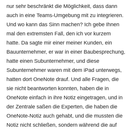
nur sehr beschränkt die Möglichkeit, dass dann
auch in eine Teams-Umgebung mit zu integrieren.
Und wo kann das Sinn machen? Ich gebe Ihnen
mal den extremsten Fall, den ich vor kurzem
hatte. Da sagte mir einer meiner Kunden, ein
Bauunternehmer, er war in einer Baubesprechung,
hatte einen Subunternehmer, und diese
Subunternehmer waren mit dem iPad unterwegs,
hatten dort OneNote drauf. Und alle Fragen, die
sie nicht beantworten konnten, haben die in
OneNote einfach in ihre Notiz eingetragen, und in
der Zentrale saßen die Experten, die haben die
OneNote-Notiz auch gehabt, und die mussten die
Notiz nicht schließen, sondern während die auf