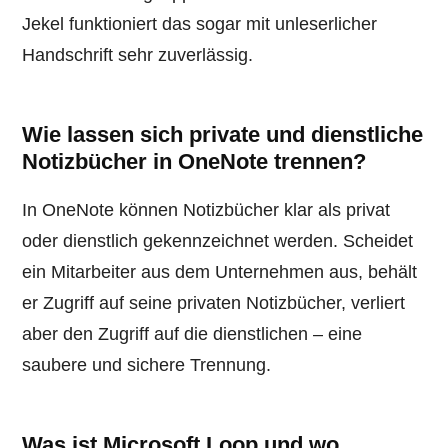
Jekel funktioniert das sogar mit unleserlicher
Handschrift sehr zuverlässig.
Wie lassen sich private und dienstliche
Notizbücher in OneNote trennen?
In OneNote können Notizbücher klar als privat
oder dienstlich gekennzeichnet werden. Scheidet
ein Mitarbeiter aus dem Unternehmen aus, behält
er Zugriff auf seine privaten Notizbücher, verliert
aber den Zugriff auf die dienstlichen – eine
saubere und sichere Trennung.
Was ist Microsoft Loop und wo