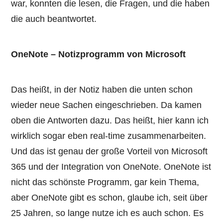
war, konnten die lesen, die Fragen, und die haben
die auch beantwortet.
OneNote – Notizprogramm von Microsoft
Das heißt, in der Notiz haben die unten schon
wieder neue Sachen eingeschrieben. Da kamen
oben die Antworten dazu. Das heißt, hier kann ich
wirklich sogar eben real-time zusammenarbeiten.
Und das ist genau der große Vorteil von Microsoft
365 und der Integration von OneNote. OneNote ist
nicht das schönste Programm, gar kein Thema,
aber OneNote gibt es schon, glaube ich, seit über
25 Jahren, so lange nutze ich es auch schon. Es