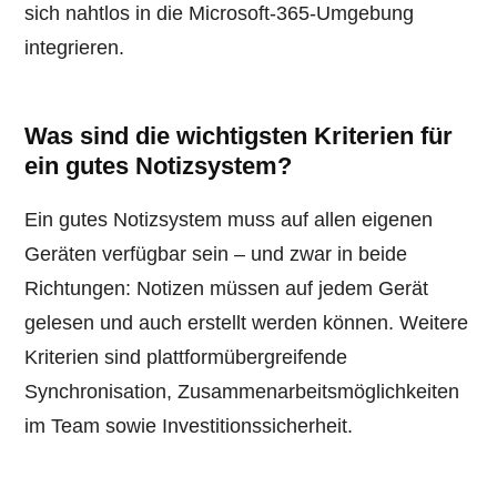
sich nahtlos in die Microsoft-365-Umgebung
integrieren.
Was sind die wichtigsten Kriterien für
ein gutes Notizsystem?
Ein gutes Notizsystem muss auf allen eigenen
Geräten verfügbar sein – und zwar in beide
Richtungen: Notizen müssen auf jedem Gerät
gelesen und auch erstellt werden können. Weitere
Kriterien sind plattformübergreifende
Synchronisation, Zusammenarbeitsmöglichkeiten
im Team sowie Investitionssicherheit.