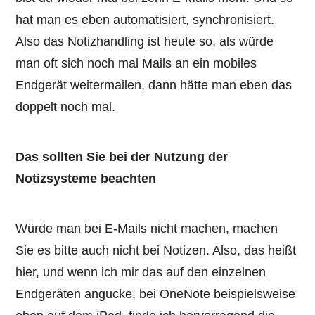
hat man es eben automatisiert, synchronisiert.
Also das Notizhandling ist heute so, als würde
man oft sich noch mal Mails an ein mobiles
Endgerät weitermailen, dann hätte man eben das
doppelt noch mal.
Das sollten Sie bei der Nutzung der
Notizsysteme beachten
Würde man bei E-Mails nicht machen, machen
Sie es bitte auch nicht bei Notizen. Also, das heißt
hier, und wenn ich mir das auf den einzelnen
Endgeräten angucke, bei OneNote beispielsweise