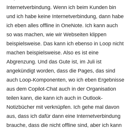
Internetverbindung. Wenn ich beim Kunden bin
und ich habe keine Internetverbindung, dann habe
ich eben alles offline in OneNote. Ich kann auch
so was machen, wie wir Webseiten klippen
beispielsweise. Das kann ich ebenso in Loop nicht
machen beispielsweise. Also es ist eine
Abgrenzung. Und das Gute ist, im Juli ist
angekündigt worden, dass die Pages, das sind
auch Loop-Komponenten, wo ich eben Ergebnisse
aus dem Copilot-Chat auch in der Organisation
teilen kann, die kann ich auch in Outlook-
Notizbücher mit verknüpfen. Ich gehe mal davon
aus, dass ich dafür dann eine Internetverbindung
brauche, dass die nicht offline sind, aber ich kann