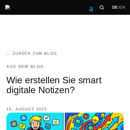
DE
/
EN
← ZURÜCK ZUM BLOG
Wie erstellen Sie smart
digitale Notizen?
19. AUGUST 2025