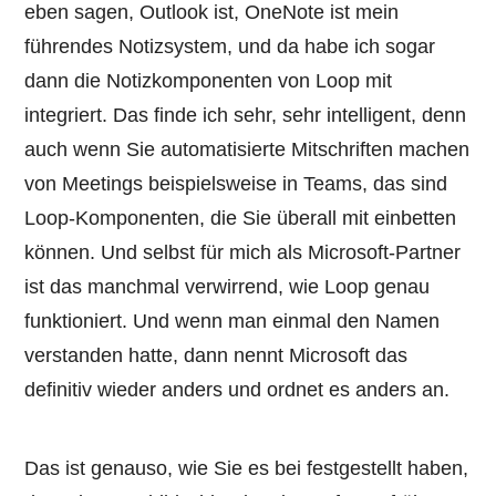
eben sagen, Outlook ist, OneNote ist mein
führendes Notizsystem, und da habe ich sogar
dann die Notizkomponenten von Loop mit
integriert. Das finde ich sehr, sehr intelligent, denn
auch wenn Sie automatisierte Mitschriften machen
von Meetings beispielsweise in Teams, das sind
Loop-Komponenten, die Sie überall mit einbetten
können. Und selbst für mich als Microsoft-Partner
ist das manchmal verwirrend, wie Loop genau
funktioniert. Und wenn man einmal den Namen
verstanden hatte, dann nennt Microsoft das
definitiv wieder anders und ordnet es anders an.
Das ist genauso, wie Sie es bei festgestellt haben,