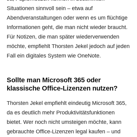
Situationen sinnvoll sein – etwa auf
Abendveranstaltungen oder wenn es um flüchtige
Informationen geht, die man nicht wieder braucht.
Für Notizen, die man später wiederverwenden
möchte, empfiehlt Thorsten Jekel jedoch auf jeden
Fall ein digitales System wie OneNote.
Sollte man Microsoft 365 oder
klassische Office-Lizenzen nutzen?
Thorsten Jekel empfiehlt eindeutig Microsoft 365,
da es deutlich mehr Produktivitätsfunktionen
bietet. Wer noch nicht umsteigen möchte, kann
gebrauchte Office-Lizenzen legal kaufen – und