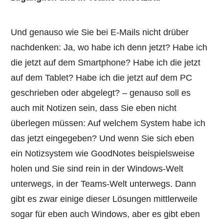
Und genauso wie Sie bei E-Mails nicht drüber
nachdenken: Ja, wo habe ich denn jetzt? Habe ich
die jetzt auf dem Smartphone? Habe ich die jetzt
auf dem Tablet? Habe ich die jetzt auf dem PC
geschrieben oder abgelegt? – genauso soll es
auch mit Notizen sein, dass Sie eben nicht
überlegen müssen: Auf welchem System habe ich
das jetzt eingegeben? Und wenn Sie sich eben
ein Notizsystem wie GoodNotes beispielsweise
holen und Sie sind rein in der Windows-Welt
unterwegs, in der Teams-Welt unterwegs. Dann
gibt es zwar einige dieser Lösungen mittlerweile
sogar für eben auch Windows, aber es gibt eben