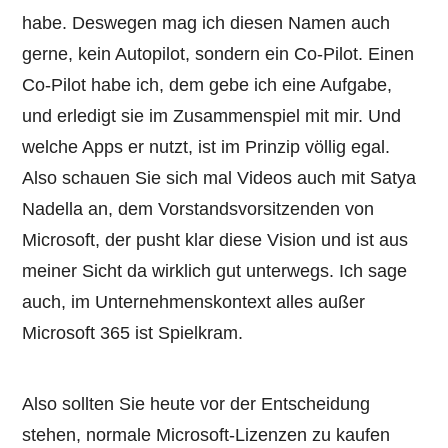
habe. Deswegen mag ich diesen Namen auch
gerne, kein Autopilot, sondern ein Co-Pilot. Einen
Co-Pilot habe ich, dem gebe ich eine Aufgabe,
und erledigt sie im Zusammenspiel mit mir. Und
welche Apps er nutzt, ist im Prinzip völlig egal.
Also schauen Sie sich mal Videos auch mit Satya
Nadella an, dem Vorstandsvorsitzenden von
Microsoft, der pusht klar diese Vision und ist aus
meiner Sicht da wirklich gut unterwegs. Ich sage
auch, im Unternehmenskontext alles außer
Microsoft 365 ist Spielkram.
Also sollten Sie heute vor der Entscheidung
stehen, normale Microsoft-Lizenzen zu kaufen