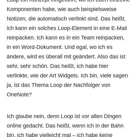
Komponenten habe, wie auch beispielsweise
Notizen, die automatisch verlinkt sind. Das heißt,
ich kann ein solches Loop-Element in eine E-Mail
reinpacken. Ich kann es in ein Team reinpacken,
in ein Word-Dokument. Und egal, wo ich es
ändere, wird es überall mit geändert. Also das ist
sehr, sehr schön. Das heißt, ich habe hier
verlinkte, wie der Art Widgets. Ich bin, viele sagen
ja, ist das Thema Loop der Nachfolger von
OneNote?
Ich glaube nein, denn Loop ist vor allen Dingen
online gedacht. Das heißt, wenn ich in der Bahn
bin, ich habe vielleicht mal – ich habe keine