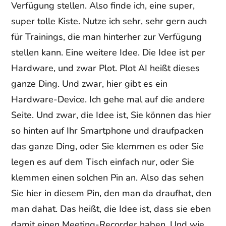
Verfügung stellen. Also finde ich, eine super,
super tolle Kiste. Nutze ich sehr, sehr gern auch
für Trainings, die man hinterher zur Verfügung
stellen kann. Eine weitere Idee. Die Idee ist per
Hardware, und zwar Plot. Plot AI heißt dieses
ganze Ding. Und zwar, hier gibt es ein
Hardware-Device. Ich gehe mal auf die andere
Seite. Und zwar, die Idee ist, Sie können das hier
so hinten auf Ihr Smartphone und draufpacken
das ganze Ding, oder Sie klemmen es oder Sie
legen es auf dem Tisch einfach nur, oder Sie
klemmen einen solchen Pin an. Also das sehen
Sie hier in diesem Pin, den man da draufhat, den
man dahat. Das heißt, die Idee ist, dass sie eben
damit einen Meeting-Recorder haben. Und wie