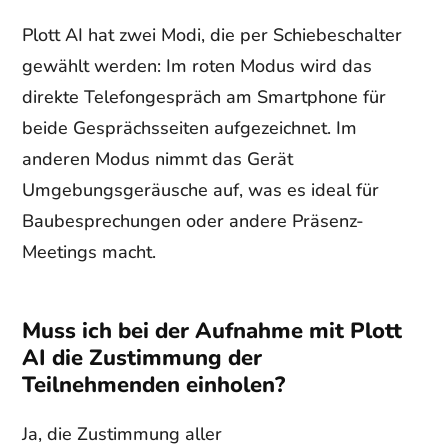
Plott AI hat zwei Modi, die per Schiebeschalter
gewählt werden: Im roten Modus wird das
direkte Telefongespräch am Smartphone für
beide Gesprächsseiten aufgezeichnet. Im
anderen Modus nimmt das Gerät
Umgebungsgeräusche auf, was es ideal für
Baubesprechungen oder andere Präsenz-
Meetings macht.
Muss ich bei der Aufnahme mit Plott
AI die Zustimmung der
Teilnehmenden einholen?
Ja, die Zustimmung aller