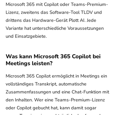
Microsoft 365 mit Copilot oder Teams-Premium-
Lizenz, zweitens das Software-Tool TLDV und
drittens das Hardware-Gerät Plott AI. Jede
Variante hat unterschiedliche Voraussetzungen
und Einsatzgebiete.
Was kann Microsoft 365 Copilot bei
Meetings leisten?
Microsoft 365 Copilot ermöglicht in Meetings ein
vollständiges Transkript, automatische
Zusammenfassungen und eine Chat-Funktion mit
den Inhalten. Wer eine Teams-Premium-Lizenz
oder Copilot gebucht hat, kann damit sogar