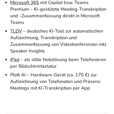
Microsoft 365
mit Copilot bzw. Teams
Premium – KI-gestützte Meeting-Transkription
und -Zusammenfassung direkt in Microsoft
Teams
TLDV
– deutsches KI-Tool zur automatischen
Aufzeichnung, Transkription und
Zusammenfassung von Videokonferenzen inkl.
Speaker Insights
iPad
– als stille Notizlösung beim Telefonieren
per Bildschirmtastatur
Plott AI – Hardware-Gerät (ca. 170 €) zur
Aufzeichnung von Telefonaten und Präsenz-
Meetings mit KI-Transkription per App