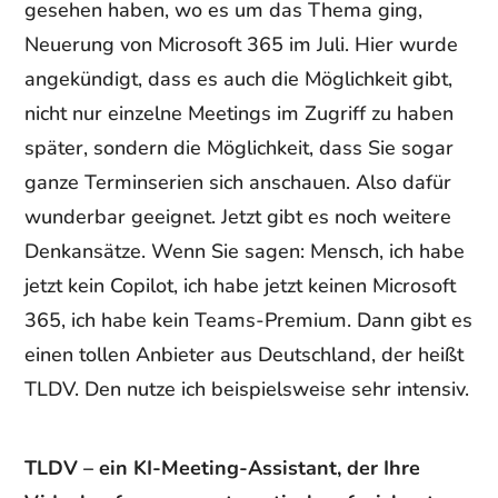
gesehen haben, wo es um das Thema ging,
Neuerung von Microsoft 365 im Juli. Hier wurde
angekündigt, dass es auch die Möglichkeit gibt,
nicht nur einzelne Meetings im Zugriff zu haben
später, sondern die Möglichkeit, dass Sie sogar
ganze Terminserien sich anschauen. Also dafür
wunderbar geeignet. Jetzt gibt es noch weitere
Denkansätze. Wenn Sie sagen: Mensch, ich habe
jetzt kein Copilot, ich habe jetzt keinen Microsoft
365, ich habe kein Teams-Premium. Dann gibt es
einen tollen Anbieter aus Deutschland, der heißt
TLDV. Den nutze ich beispielsweise sehr intensiv.
TLDV – ein KI-Meeting-Assistant, der Ihre