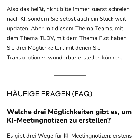
Also das heißt, nicht bitte immer zuerst schreien
nach KI, sondern Sie selbst auch ein Stück weit
updaten. Aber mit diesem Thema Teams, mit
dem Thema TLDV, mit dem Thema Plot haben
Sie drei Möglichkeiten, mit denen Sie
Transkriptionen wunderbar erstellen können.
HÄUFIGE FRAGEN (FAQ)
Welche drei Möglichkeiten gibt es, um
KI-Meetingnotizen zu erstellen?
Es gibt drei Wege für KI-Meetingnotizen: erstens