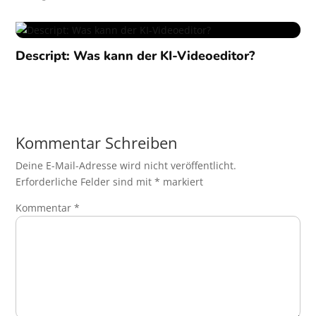
Descript: Was kann der KI-Videoeditor?
Kommentar Schreiben
Deine E-Mail-Adresse wird nicht veröffentlicht.
Erforderliche Felder sind mit
*
markiert
Kommentar
*