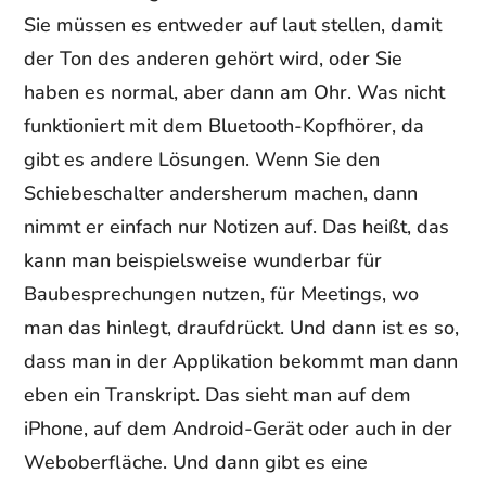
Sie müssen es entweder auf laut stellen, damit
der Ton des anderen gehört wird, oder Sie
haben es normal, aber dann am Ohr. Was nicht
funktioniert mit dem Bluetooth-Kopfhörer, da
gibt es andere Lösungen. Wenn Sie den
Schiebeschalter andersherum machen, dann
nimmt er einfach nur Notizen auf. Das heißt, das
kann man beispielsweise wunderbar für
Baubesprechungen nutzen, für Meetings, wo
man das hinlegt, draufdrückt. Und dann ist es so,
dass man in der Applikation bekommt man dann
eben ein Transkript. Das sieht man auf dem
iPhone, auf dem Android-Gerät oder auch in der
Weboberfläche. Und dann gibt es eine