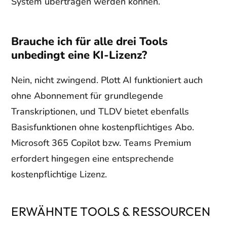
System übertragen werden können.
Brauche ich für alle drei Tools
unbedingt eine KI-Lizenz?
Nein, nicht zwingend. Plott AI funktioniert auch
ohne Abonnement für grundlegende
Transkriptionen, und TLDV bietet ebenfalls
Basisfunktionen ohne kostenpflichtiges Abo.
Microsoft 365 Copilot bzw. Teams Premium
erfordert hingegen eine entsprechende
kostenpflichtige Lizenz.
ERWÄHNTE TOOLS & RESSOURCEN