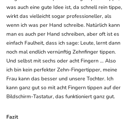
was auch eine gute Idee ist, da schnell rein tippe,
wirkt das vielleicht sogar professioneller, als
wenn ich was per Hand schreibe. Natürlich kann
man es auch per Hand schreiben, aber oft ist es
einfach Faulheit, dass ich sage: Leute, lernt dann
noch mal endlich vernünftig Zehnfinger tippen.
Und selbst mit sechs oder acht Fingern … Also
ich bin kein perfekter Zehn-Fingertipper, meine
Frau kann das besser und unsere Tochter. Ich
kann ganz gut so mit acht Fingern tippen auf der
Bildschirm-Tastatur, das funktioniert ganz gut.
Fazit