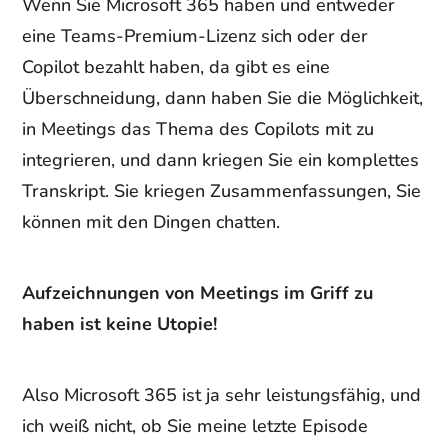
Wenn Sie Microsoft 365 haben und entweder
eine Teams-Premium-Lizenz sich oder der
Copilot bezahlt haben, da gibt es eine
Überschneidung, dann haben Sie die Möglichkeit,
in Meetings das Thema des Copilots mit zu
integrieren, und dann kriegen Sie ein komplettes
Transkript. Sie kriegen Zusammenfassungen, Sie
können mit den Dingen chatten.
Aufzeichnungen von Meetings im Griff zu
haben ist keine Utopie!
Also Microsoft 365 ist ja sehr leistungsfähig, und
ich weiß nicht, ob Sie meine letzte Episode