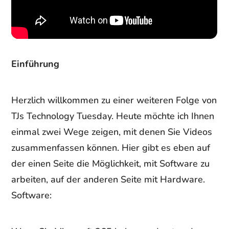
Einführung
Herzlich willkommen zu einer weiteren Folge von
TJs Technology Tuesday. Heute möchte ich Ihnen
einmal zwei Wege zeigen, mit denen Sie Videos
zusammenfassen können. Hier gibt es eben auf
der einen Seite die Möglichkeit, mit Software zu
arbeiten, auf der anderen Seite mit Hardware.
Software: