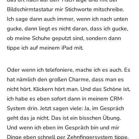
Bildschirmtastatur mir Stichworte mitschreibe.
Ich sage dann auch immer, wenn ich nach unten
gucke, dann liegt es nicht daran, dass ich gucke,
ob meine Schuhe geputzt sind, sondern dann
tippe ich auf meinem iPad mit.
Oder wenn ich telefoniere, mache ich es auch. Es
hat nämlich den großen Charme, dass man es
nicht hört. Klickern hört man. Und das Schöne ist,
ich habe es eben sofort dann in meinem CRM-
System drin. Jetzt sagen viele: Ja, im Gespräch
geht das ja nicht. Das ist ein bisschen Übung.
Und wenn ich eben im Gespräch bin und mir
Dinge eben schnell per Zehnfingersystem tippe,