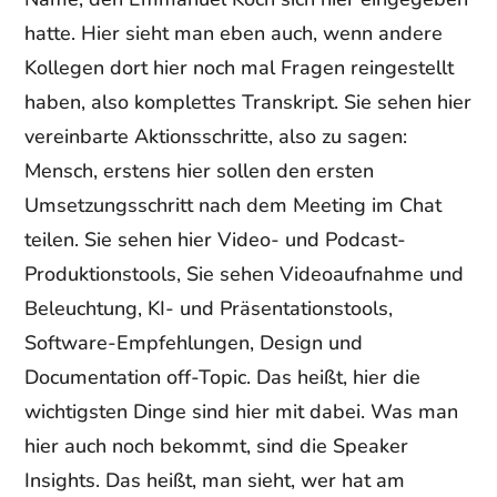
hatte. Hier sieht man eben auch, wenn andere
Kollegen dort hier noch mal Fragen reingestellt
haben, also komplettes Transkript. Sie sehen hier
vereinbarte Aktionsschritte, also zu sagen:
Mensch, erstens hier sollen den ersten
Umsetzungsschritt nach dem Meeting im Chat
teilen. Sie sehen hier Video- und Podcast-
Produktionstools, Sie sehen Videoaufnahme und
Beleuchtung, KI- und Präsentationstools,
Software-Empfehlungen, Design und
Documentation off-Topic. Das heißt, hier die
wichtigsten Dinge sind hier mit dabei. Was man
hier auch noch bekommt, sind die Speaker
Insights. Das heißt, man sieht, wer hat am