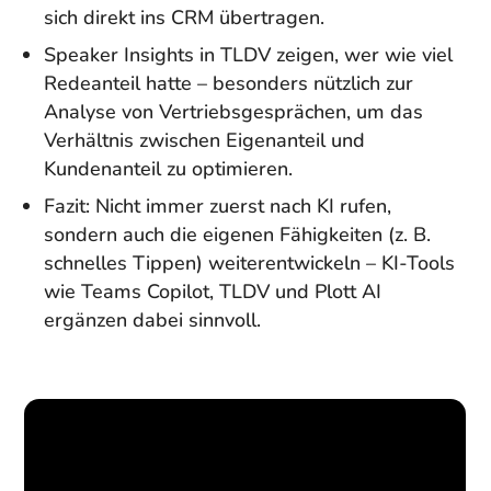
sich direkt ins CRM übertragen.
Speaker Insights in TLDV zeigen, wer wie viel
Redeanteil hatte – besonders nützlich zur
Analyse von Vertriebsgesprächen, um das
Verhältnis zwischen Eigenanteil und
Kundenanteil zu optimieren.
Fazit: Nicht immer zuerst nach KI rufen,
sondern auch die eigenen Fähigkeiten (z. B.
schnelles Tippen) weiterentwickeln – KI-Tools
wie Teams Copilot, TLDV und Plott AI
ergänzen dabei sinnvoll.