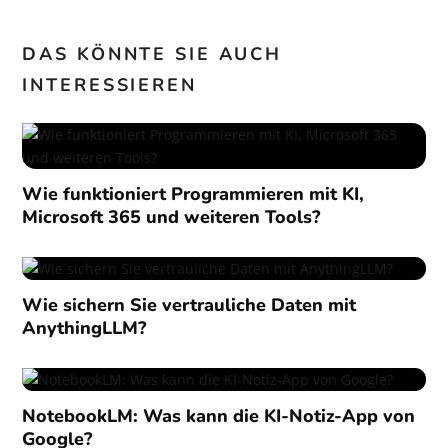
DAS KÖNNTE SIE AUCH
INTERESSIEREN
Wie funktioniert Programmieren mit KI,
Microsoft 365 und weiteren Tools?
Wie sichern Sie vertrauliche Daten mit
AnythingLLM?
NotebookLM: Was kann die KI-Notiz-App von
Google?