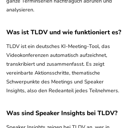
ganze Terminserien nachträglich abrufen und
analysieren.
Was ist TLDV und wie funktioniert es?
TLDV ist ein deutsches KI-Meeting-Tool, das
Videokonferenzen automatisch aufzeichnet,
transkribiert und zusammenfasst. Es zeigt
vereinbarte Aktionsschritte, thematische
Schwerpunkte des Meetings und Speaker
Insights, also den Redeanteil jedes Teilnehmers.
Was sind Speaker Insights bei TLDV?
Speaker Insights zeigen bei TLDV an, wer in