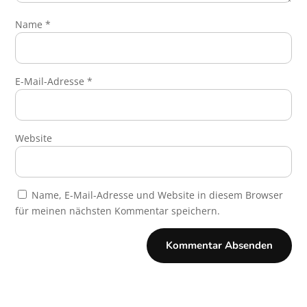
Name
*
E-Mail-Adresse
*
Website
Name, E-Mail-Adresse und Website in diesem Browser
für meinen nächsten Kommentar speichern.