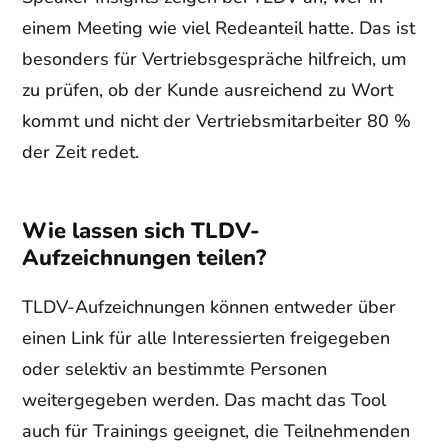
einem Meeting wie viel Redeanteil hatte. Das ist
besonders für Vertriebsgespräche hilfreich, um
zu prüfen, ob der Kunde ausreichend zu Wort
kommt und nicht der Vertriebsmitarbeiter 80 %
der Zeit redet.
Wie lassen sich TLDV-
Aufzeichnungen teilen?
TLDV-Aufzeichnungen können entweder über
einen Link für alle Interessierten freigegeben
oder selektiv an bestimmte Personen
weitergegeben werden. Das macht das Tool
auch für Trainings geeignet, die Teilnehmenden