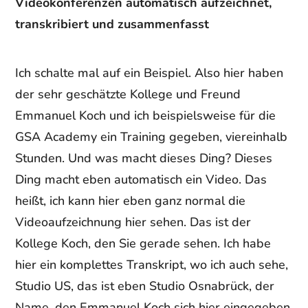
Videokonferenzen automatisch aufzeichnet,
transkribiert und zusammenfasst
Ich schalte mal auf ein Beispiel. Also hier haben
der sehr geschätzte Kollege und Freund
Emmanuel Koch und ich beispielsweise für die
GSA Academy ein Training gegeben, viereinhalb
Stunden. Und was macht dieses Ding? Dieses
Ding macht eben automatisch ein Video. Das
heißt, ich kann hier eben ganz normal die
Videoaufzeichnung hier sehen. Das ist der
Kollege Koch, den Sie gerade sehen. Ich habe
hier ein komplettes Transkript, wo ich auch sehe,
Studio US, das ist eben Studio Osnabrück, der
Name, den Emmanuel Koch sich hier eingegeben