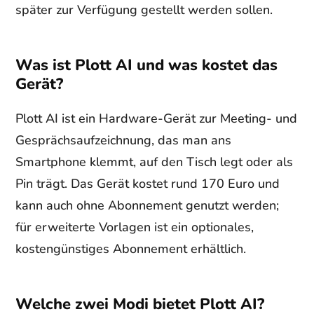
später zur Verfügung gestellt werden sollen.
Was ist Plott AI und was kostet das
Gerät?
Plott AI ist ein Hardware-Gerät zur Meeting- und
Gesprächsaufzeichnung, das man ans
Smartphone klemmt, auf den Tisch legt oder als
Pin trägt. Das Gerät kostet rund 170 Euro und
kann auch ohne Abonnement genutzt werden;
für erweiterte Vorlagen ist ein optionales,
kostengünstiges Abonnement erhältlich.
Welche zwei Modi bietet Plott AI?