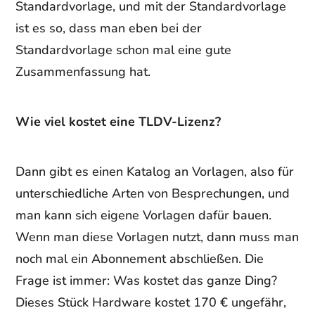
Standardvorlage, und mit der Standardvorlage
ist es so, dass man eben bei der
Standardvorlage schon mal eine gute
Zusammenfassung hat.
Wie viel kostet eine TLDV-Lizenz?
Dann gibt es einen Katalog an Vorlagen, also für
unterschiedliche Arten von Besprechungen, und
man kann sich eigene Vorlagen dafür bauen.
Wenn man diese Vorlagen nutzt, dann muss man
noch mal ein Abonnement abschließen. Die
Frage ist immer: Was kostet das ganze Ding?
Dieses Stück Hardware kostet 170 € ungefähr,