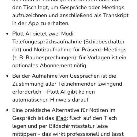
den Tisch legt, um Gespräche oder Meetings
aufzuzeichnen und anschließend als Transkript
in der App zu erhalten.
Plott AI bietet zwei Modi:
Telefongesprächsaufnahme (Schiebeschalter
rot) und Notizaufnahme für Präsenz-Meetings
(z. B. Baubesprechungen); für Vorlagen ist ein
optionales Abonnement nötig.
Bei der Aufnahme von Gesprächen ist die
Zustimmung aller Teilnehmenden zwingend
erforderlich – Plott AI gibt keinen
automatischen Hinweis darauf.
Eine praktische Alternative für Notizen im
Gespräch ist das
iPad
: flach auf den Tisch
legen und per Bildschirmtastatur leise
mittippen – das wirkt professionell und lässt