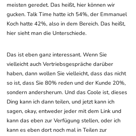
meisten geredet. Das heißt, hier können wir
gucken. Talk Time hatte ich 54%, der Emmanuel
Koch hatte 42%, also in dem Bereich. Das heißt,
hier sieht man die Unterschiede.
Das ist eben ganz interessant. Wenn Sie
vielleicht auch Vertriebsgespräche darüber
haben, dann wollen Sie vielleicht, dass das nicht
so ist, dass Sie 80% reden und der Kunde 20%,
sondern andersherum. Und das Coole ist, dieses
Ding kann ich dann teilen, und jetzt kann ich
sagen, okay, entweder jeder mit dem Link und
kann das eben zur Verfügung stellen, oder ich
kann es eben dort noch mal in Teilen zur