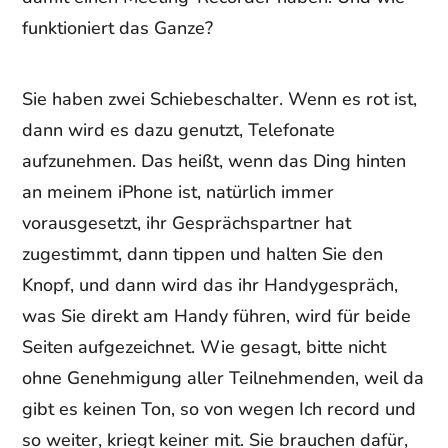
funktioniert das Ganze?
Sie haben zwei Schiebeschalter. Wenn es rot ist,
dann wird es dazu genutzt, Telefonate
aufzunehmen. Das heißt, wenn das Ding hinten
an meinem iPhone ist, natürlich immer
vorausgesetzt, ihr Gesprächspartner hat
zugestimmt, dann tippen und halten Sie den
Knopf, und dann wird das ihr Handygespräch,
was Sie direkt am Handy führen, wird für beide
Seiten aufgezeichnet. Wie gesagt, bitte nicht
ohne Genehmigung aller Teilnehmenden, weil da
gibt es keinen Ton, so von wegen Ich record und
so weiter, kriegt keiner mit. Sie brauchen dafür,