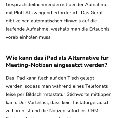
Gesprächsteilnehmenden ist bei der Aufnahme
mit Plott AI zwingend erforderlich. Das Gerät
gibt keinen automatischen Hinweis auf die
laufende Aufnahme, weshalb man die Erlaubnis
vorab einholen muss.
Wie kann das iPad als Alternative für
Meeting-Notizen eingesetzt werden?
Das iPad kann flach auf den Tisch gelegt
werden, sodass man während eines Telefonats
leise per Bildschirmtastatur Stichworte mittippen
kann. Der Vorteil ist, dass kein Tastaturgeräusch
zu hören ist und die Notizen sofort ins CRM-