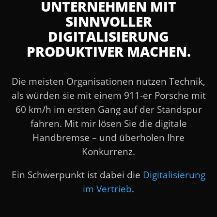
UNTERNEHMEN MIT
SINNVOLLER
DIGITALISIERUNG
PRODUKTIVER MACHEN.
Die meisten Organisationen nutzen Technik,
als würden sie mit einem 911-er Porsche mit
60 km/h im ersten Gang auf der Standspur
fahren. Mit mir lösen Sie die digitale
Handbremse – und überholen Ihre
Konkurrenz.
Ein Schwerpunkt ist dabei die
Digitalisierung
im Vertrieb
.