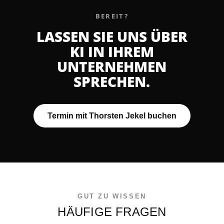
BEREIT?
LASSEN SIE UNS ÜBER
KI IN IHREM
UNTERNEHMEN
SPRECHEN.
Termin mit Thorsten Jekel buchen
GUT ZU WISSEN
HÄUFIGE FRAGEN