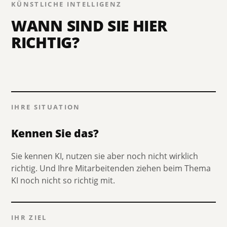
KÜNSTLICHE INTELLIGENZ
WANN SIND SIE HIER
RICHTIG?
IHRE SITUATION
Kennen Sie das?
Sie kennen KI, nutzen sie aber noch nicht wirklich
richtig. Und Ihre Mitarbeitenden ziehen beim Thema
KI noch nicht so richtig mit.
IHR ZIEL