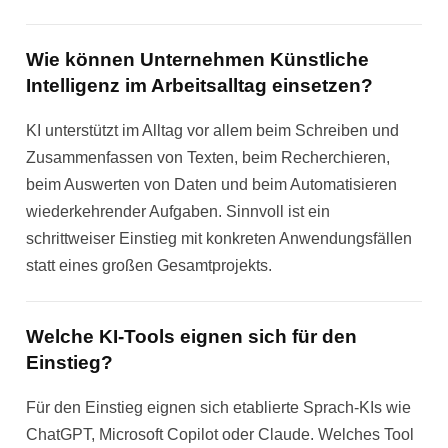
Wie können Unternehmen Künstliche
Intelligenz im Arbeitsalltag einsetzen?
KI unterstützt im Alltag vor allem beim Schreiben und
Zusammenfassen von Texten, beim Recherchieren,
beim Auswerten von Daten und beim Automatisieren
wiederkehrender Aufgaben. Sinnvoll ist ein
schrittweiser Einstieg mit konkreten Anwendungsfällen
statt eines großen Gesamtprojekts.
Welche KI-Tools eignen sich für den
Einstieg?
Für den Einstieg eignen sich etablierte Sprach-KIs wie
ChatGPT, Microsoft Copilot oder Claude. Welches Tool