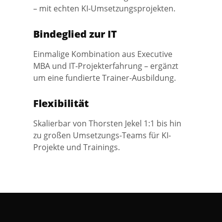
– mit echten KI-Umsetzungsprojekten.
Bindeglied zur IT
Einmalige Kombination aus Executive
MBA und IT-Projekterfahrung – ergänzt
um eine fundierte Trainer-Ausbildung.
Flexibilität
Skalierbar von Thorsten Jekel 1:1 bis hin
zu großen Umsetzungs-Teams für KI-
Projekte und Trainings.