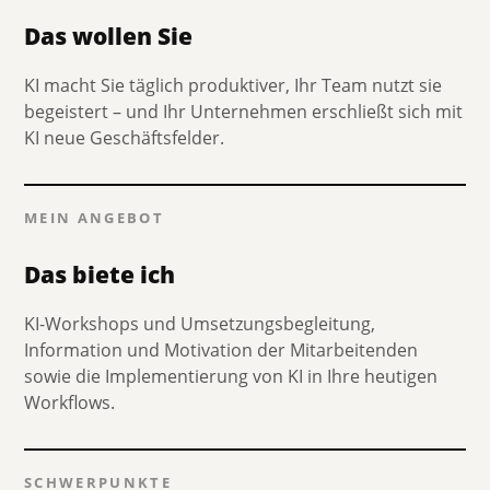
Das wollen Sie
KI macht Sie täglich produktiver, Ihr Team nutzt sie
begeistert – und Ihr Unternehmen erschließt sich mit
KI neue Geschäftsfelder.
MEIN ANGEBOT
Das biete ich
KI-Workshops und Umsetzungsbegleitung,
Information und Motivation der Mitarbeitenden
sowie die Implementierung von KI in Ihre heutigen
Workflows.
SCHWERPUNKTE