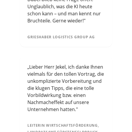
Unglaublich, was die KI heute
schon kann – und man kennt nur
Bruchteile. Gerne wieder!"
GRIESHABER LOGISTICS GROUP AG
„Lieber Herr Jekel, ich danke Ihnen
vielmals für den tollen Vortrag, die
unkomplizierte Vorbereitung und
die klugen Tipps, die eine tolle
Vorbildwirkung bzw. einen
Nachmacheffekt auf unsere
Unternehmen hatten."
LEITERIN WIRTSCHAFTSFÖRDERUNG,