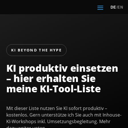
DE
/
EN
KI BEYOND THE HYPE
KI produktiv einsetzen
– hier erhalten Sie
meine KI-Tool-Liste
Mit dieser Liste nutzen Sie KI sofort produktiv –
kostenlos. Gern unterstütze ich Sie auch mit Inhouse-
KI-Workshops inkl. Umsetzungsbegleitung. Mehr