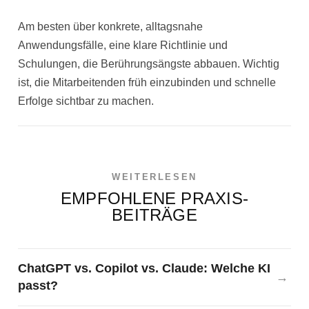
Am besten über konkrete, alltagsnahe
Anwendungsfälle, eine klare Richtlinie und
Schulungen, die Berührungsängste abbauen. Wichtig
ist, die Mitarbeitenden früh einzubinden und schnelle
Erfolge sichtbar zu machen.
WEITERLESEN
EMPFOHLENE PRAXIS-
BEITRÄGE
ChatGPT vs. Copilot vs. Claude: Welche KI
passt?