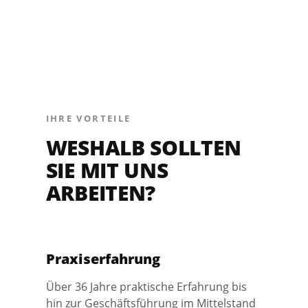
IHRE VORTEILE
WESHALB SOLLTEN
SIE MIT UNS
ARBEITEN?
Praxiserfahrung
Über 36 Jahre praktische Erfahrung bis
hin zur Geschäftsführung im Mittelstand