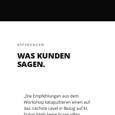
REFERENZEN
WAS KUNDEN
SAGEN.
„Die Empfehlungen aus dem
Workshop katapultieren einen auf
das nächste Level in Bezug auf KI.
Dabei blieb keine Frage offen.