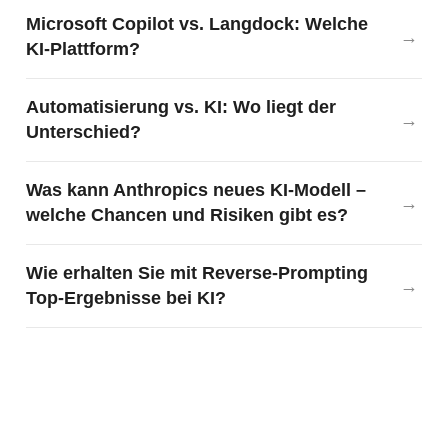
Microsoft Copilot vs. Langdock: Welche
KI-Plattform?
Automatisierung vs. KI: Wo liegt der
Unterschied?
Was kann Anthropics neues KI-Modell –
welche Chancen und Risiken gibt es?
Wie erhalten Sie mit Reverse-Prompting
Top-Ergebnisse bei KI?