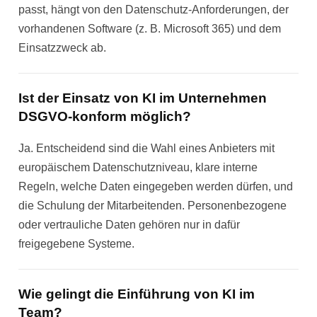
passt, hängt von den Datenschutz-Anforderungen, der
vorhandenen Software (z. B. Microsoft 365) und dem
Einsatzzweck ab.
Ist der Einsatz von KI im Unternehmen
DSGVO-konform möglich?
Ja. Entscheidend sind die Wahl eines Anbieters mit
europäischem Datenschutzniveau, klare interne
Regeln, welche Daten eingegeben werden dürfen, und
die Schulung der Mitarbeitenden. Personenbezogene
oder vertrauliche Daten gehören nur in dafür
freigegebene Systeme.
Wie gelingt die Einführung von KI im
Team?