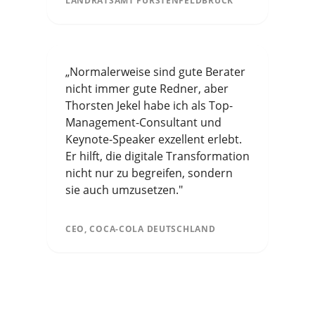
LANDRATSAMT FÜRSTENFELDBRUCK
„Normalerweise sind gute Berater
nicht immer gute Redner, aber
Thorsten Jekel habe ich als Top-
Management-Consultant und
Keynote-Speaker exzellent erlebt.
Er hilft, die digitale Transformation
nicht nur zu begreifen, sondern
sie auch umzusetzen."
CEO, COCA-COLA DEUTSCHLAND