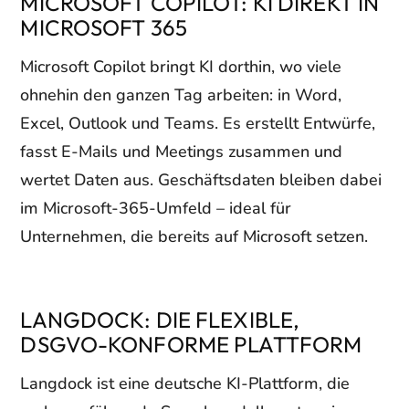
MICROSOFT COPILOT: KI DIREKT IN
MICROSOFT 365
Microsoft Copilot bringt KI dorthin, wo viele
ohnehin den ganzen Tag arbeiten: in Word,
Excel, Outlook und Teams. Es erstellt Entwürfe,
fasst E-Mails und Meetings zusammen und
wertet Daten aus. Geschäftsdaten bleiben dabei
im Microsoft-365-Umfeld – ideal für
Unternehmen, die bereits auf Microsoft setzen.
LANGDOCK: DIE FLEXIBLE,
DSGVO-KONFORME PLATTFORM
Langdock ist eine deutsche KI-Plattform, die