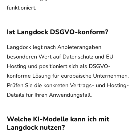
funktioniert.
Ist Langdock DSGVO-konform?
Langdock legt nach Anbieterangaben
besonderen Wert auf Datenschutz und EU-
Hosting und positioniert sich als DSGVO-
konforme Lösung für europäische Unternehmen.
Prüfen Sie die konkreten Vertrags- und Hosting-
Details für Ihren Anwendungsfall.
Welche KI-Modelle kann ich mit
Langdock nutzen?