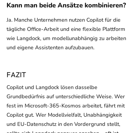
Kann man beide Ansätze kombinieren?
Ja. Manche Unternehmen nutzen Copilot für die
tägliche Office-Arbeit und eine flexible Plattform
wie Langdock, um modellunabhängig zu arbeiten
und eigene Assistenten aufzubauen.
FAZIT
Copilot und Langdock lösen dasselbe
Grundbedürfnis auf unterschiedliche Weise. Wer
fest im Microsoft-365-Kosmos arbeitet, fährt mit
Copilot gut. Wer Modellvielfalt, Unabhängigkeit
und EU-Datenschutz in den Vordergrund stellt,