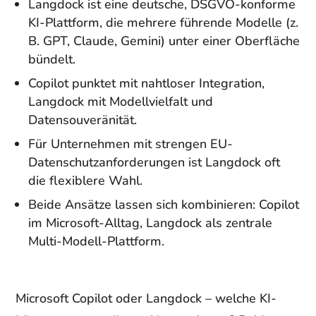
Langdock ist eine deutsche, DSGVO-konforme
KI-Plattform, die mehrere führende Modelle (z.
B. GPT, Claude, Gemini) unter einer Oberfläche
bündelt.
Copilot punktet mit nahtloser Integration,
Langdock mit Modellvielfalt und
Datensouveränität.
Für Unternehmen mit strengen EU-
Datenschutzanforderungen ist Langdock oft
die flexiblere Wahl.
Beide Ansätze lassen sich kombinieren: Copilot
im Microsoft-Alltag, Langdock als zentrale
Multi-Modell-Plattform.
Microsoft Copilot oder Langdock – welche KI-