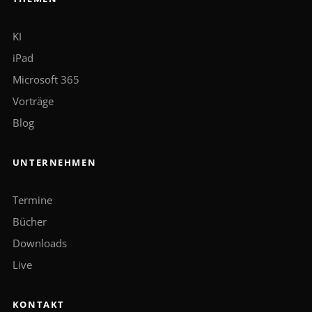
KI
iPad
Microsoft 365
Vorträge
Blog
UNTERNEHMEN
Termine
Bücher
Downloads
Live
KONTAKT