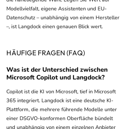
Modellvielfalt, eigene Assistenten und EU-
Datenschutz – unabhängig von einem Hersteller
–, ist Langdock einen genauen Blick wert.
HÄUFIGE FRAGEN (FAQ)
Was ist der Unterschied zwischen
Microsoft Copilot und Langdock?
Copilot ist die KI von Microsoft, tief in Microsoft
365 integriert. Langdock ist eine deutsche KI-
Plattform, die mehrere führende Modelle unter
einer DSGVO-konformen Oberfläche bündelt
und unabhängig von einem einzelnen Anbieter