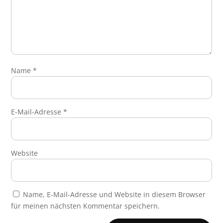
Name
*
E-Mail-Adresse
*
Website
Name, E-Mail-Adresse und Website in diesem Browser
für meinen nächsten Kommentar speichern.