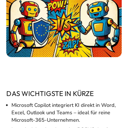
DAS WICHTIGSTE IN KÜRZE
Microsoft Copilot integriert KI direkt in Word,
Excel, Outlook und Teams – ideal für reine
Microsoft-365-Unternehmen.