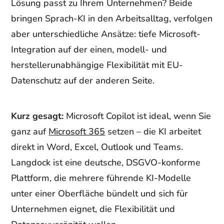
Lösung passt zu Ihrem Unternehmen? Beide
bringen Sprach-KI in den Arbeitsalltag, verfolgen
aber unterschiedliche Ansätze: tiefe Microsoft-
Integration auf der einen, modell- und
herstellerunabhängige Flexibilität mit EU-
Datenschutz auf der anderen Seite.
Kurz gesagt:
Microsoft Copilot ist ideal, wenn Sie
ganz auf
Microsoft 365
setzen – die KI arbeitet
direkt in Word, Excel, Outlook und Teams.
Langdock ist eine deutsche, DSGVO-konforme
Plattform, die mehrere führende KI-Modelle
unter einer Oberfläche bündelt und sich für
Unternehmen eignet, die Flexibilität und