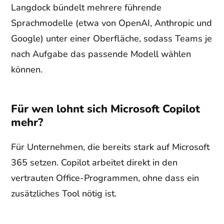
Langdock bündelt mehrere führende
Sprachmodelle (etwa von OpenAI, Anthropic und
Google) unter einer Oberfläche, sodass Teams je
nach Aufgabe das passende Modell wählen
können.
Für wen lohnt sich Microsoft Copilot
mehr?
Für Unternehmen, die bereits stark auf Microsoft
365 setzen. Copilot arbeitet direkt in den
vertrauten Office-Programmen, ohne dass ein
zusätzliches Tool nötig ist.