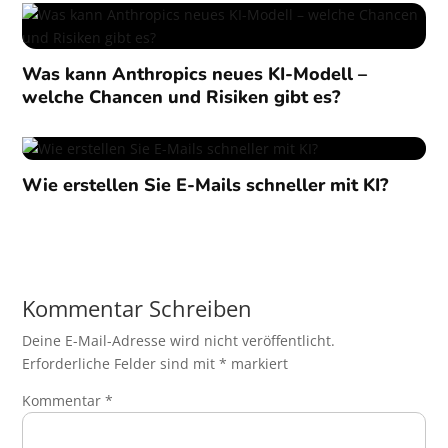
Was kann Anthropics neues KI-Modell –
welche Chancen und Risiken gibt es?
Wie erstellen Sie E-Mails schneller mit KI?
Kommentar Schreiben
Deine E-Mail-Adresse wird nicht veröffentlicht.
Erforderliche Felder sind mit
*
markiert
Kommentar
*