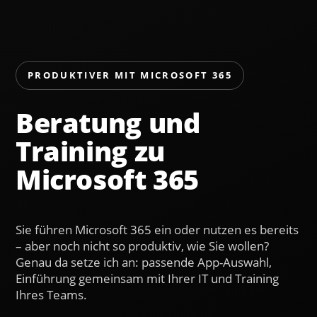
PRODUKTIVER MIT MICROSOFT 365
Beratung und
Training zu
Microsoft 365
Sie führen Microsoft 365 ein oder nutzen es bereits
– aber noch nicht so produktiv, wie Sie wollen?
Genau da setze ich an: passende App-Auswahl,
Einführung gemeinsam mit Ihrer IT und Training
Ihres Teams.