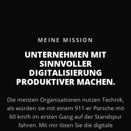
MEINE MISSION
UNTERNEHMEN MIT
SINNVOLLER
DIGITALISIERUNG
PRODUKTIVER MACHEN.
Die meisten Organisationen nutzen Technik,
als würden sie mit einem 911-er Porsche mit
60 km/h im ersten Gang auf der Standspur
fahren. Mit mir lösen Sie die digitale