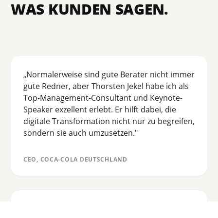
WAS KUNDEN SAGEN.
„Normalerweise sind gute Berater nicht immer
gute Redner, aber Thorsten Jekel habe ich als
Top-Management-Consultant und Keynote-
Speaker exzellent erlebt. Er hilft dabei, die
digitale Transformation nicht nur zu begreifen,
sondern sie auch umzusetzen."
CEO, COCA-COLA DEUTSCHLAND
„Das Microsoft-365-Training für unsere Teams