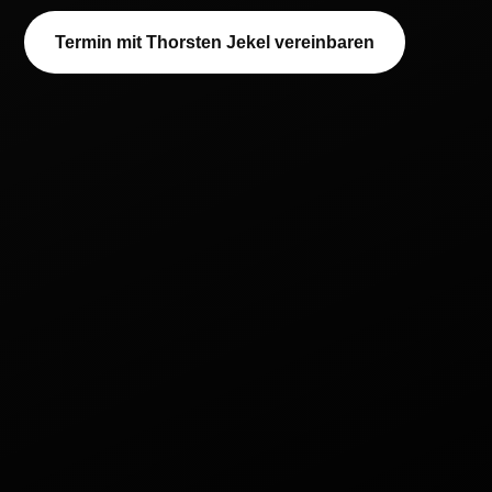
Termin mit Thorsten Jekel vereinbaren