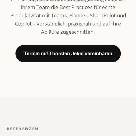
Ihrem Team die Best Practices für echte
Produktivität mit Teams, Planner, SharePoint und
Copilot – verständlich, praxisnah und auf Ihre
Abläufe zugeschnitten.
Termin mit Thorsten Jekel vereinbaren
REFERENZEN