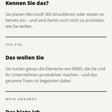
Kennen Sie das?
Sie planen Microsoft 365 einzuführen oder setzen es
bereits ein – und sind damit noch nicht so produktiv,
wie Sie wollen.
IHR ZIEL
Das wollen Sie
Sie nutzen genau die Elemente von M365, die Sie und
Ihr Unternehmen produktiver machen – und das
gesamte Team ist begeistert dabei.
MEIN ANGEBOT
Das biete ich