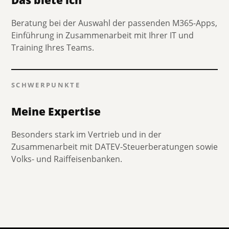
Beratung bei der Auswahl der passenden M365-Apps,
Einführung in Zusammenarbeit mit Ihrer IT und
Training Ihres Teams.
SCHWERPUNKTE
Meine Expertise
Besonders stark im Vertrieb und in der
Zusammenarbeit mit DATEV-Steuerberatungen sowie
Volks- und Raiffeisenbanken.