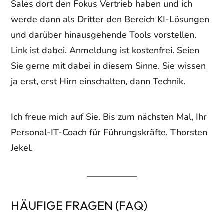
Sales dort den Fokus Vertrieb haben und ich
werde dann als Dritter den Bereich KI-Lösungen
und darüber hinausgehende Tools vorstellen.
Link ist dabei. Anmeldung ist kostenfrei. Seien
Sie gerne mit dabei in diesem Sinne. Sie wissen
ja erst, erst Hirn einschalten, dann Technik.
Ich freue mich auf Sie. Bis zum nächsten Mal, Ihr
Personal-IT-Coach für Führungskräfte, Thorsten
Jekel.
HÄUFIGE FRAGEN (FAQ)