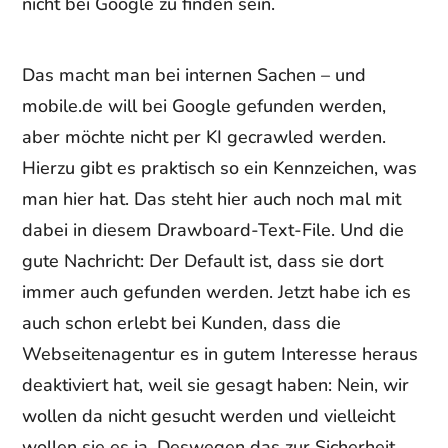
nicht bei Google zu finden sein.
Das macht man bei internen Sachen – und
mobile.de will bei Google gefunden werden,
aber möchte nicht per KI gecrawled werden.
Hierzu gibt es praktisch so ein Kennzeichen, was
man hier hat. Das steht hier auch noch mal mit
dabei in diesem Drawboard-Text-File. Und die
gute Nachricht: Der Default ist, dass sie dort
immer auch gefunden werden. Jetzt habe ich es
auch schon erlebt bei Kunden, dass die
Webseitenagentur es in gutem Interesse heraus
deaktiviert hat, weil sie gesagt haben: Nein, wir
wollen da nicht gesucht werden und vielleicht
wollen sie es ja. Deswegen das zur Sicherheit