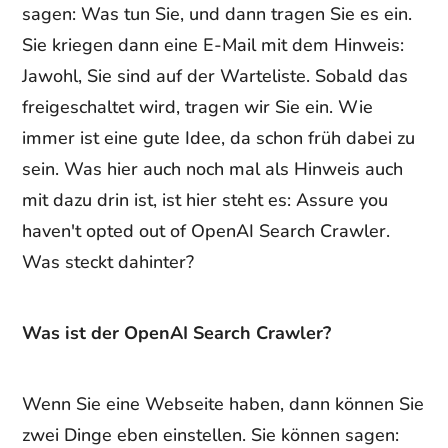
sagen: Was tun Sie, und dann tragen Sie es ein.
Sie kriegen dann eine E-Mail mit dem Hinweis:
Jawohl, Sie sind auf der Warteliste. Sobald das
freigeschaltet wird, tragen wir Sie ein. Wie
immer ist eine gute Idee, da schon früh dabei zu
sein. Was hier auch noch mal als Hinweis auch
mit dazu drin ist, ist hier steht es: Assure you
haven't opted out of OpenAI Search Crawler.
Was steckt dahinter?
Was ist der OpenAI Search Crawler?
Wenn Sie eine Webseite haben, dann können Sie
zwei Dinge eben einstellen. Sie können sagen: