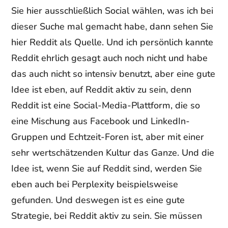
Sie hier ausschließlich Social wählen, was ich bei
dieser Suche mal gemacht habe, dann sehen Sie
hier Reddit als Quelle. Und ich persönlich kannte
Reddit ehrlich gesagt auch noch nicht und habe
das auch nicht so intensiv benutzt, aber eine gute
Idee ist eben, auf Reddit aktiv zu sein, denn
Reddit ist eine Social-Media-Plattform, die so
eine Mischung aus Facebook und LinkedIn-
Gruppen und Echtzeit-Foren ist, aber mit einer
sehr wertschätzenden Kultur das Ganze. Und die
Idee ist, wenn Sie auf Reddit sind, werden Sie
eben auch bei Perplexity beispielsweise
gefunden. Und deswegen ist es eine gute
Strategie, bei Reddit aktiv zu sein. Sie müssen