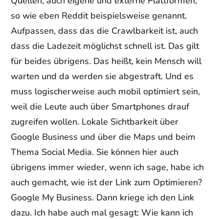
Quellen, auch eigene und externe Plattformen,
so wie eben Reddit beispielsweise genannt.
Aufpassen, dass das die Crawlbarkeit ist, auch
dass die Ladezeit möglichst schnell ist. Das gilt
für beides übrigens. Das heißt, kein Mensch will
warten und da werden sie abgestraft. Und es
muss logischerweise auch mobil optimiert sein,
weil die Leute auch über Smartphones drauf
zugreifen wollen. Lokale Sichtbarkeit über
Google Business und über die Maps und beim
Thema Social Media. Sie können hier auch
übrigens immer wieder, wenn ich sage, habe ich
auch gemacht, wie ist der Link zum Optimieren?
Google My Business. Dann kriege ich den Link
dazu. Ich habe auch mal gesagt: Wie kann ich