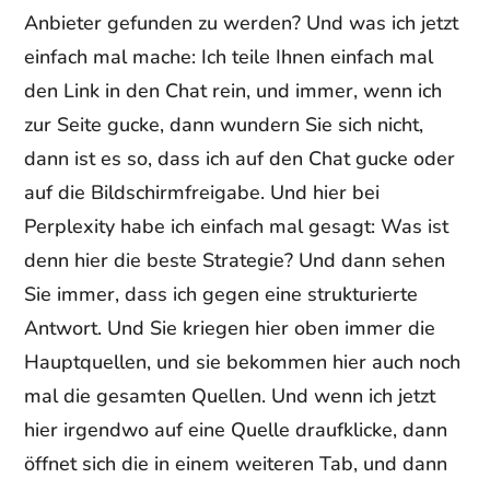
Anbieter gefunden zu werden? Und was ich jetzt
einfach mal mache: Ich teile Ihnen einfach mal
den Link in den Chat rein, und immer, wenn ich
zur Seite gucke, dann wundern Sie sich nicht,
dann ist es so, dass ich auf den Chat gucke oder
auf die Bildschirmfreigabe. Und hier bei
Perplexity habe ich einfach mal gesagt: Was ist
denn hier die beste Strategie? Und dann sehen
Sie immer, dass ich gegen eine strukturierte
Antwort. Und Sie kriegen hier oben immer die
Hauptquellen, und sie bekommen hier auch noch
mal die gesamten Quellen. Und wenn ich jetzt
hier irgendwo auf eine Quelle draufklicke, dann
öffnet sich die in einem weiteren Tab, und dann