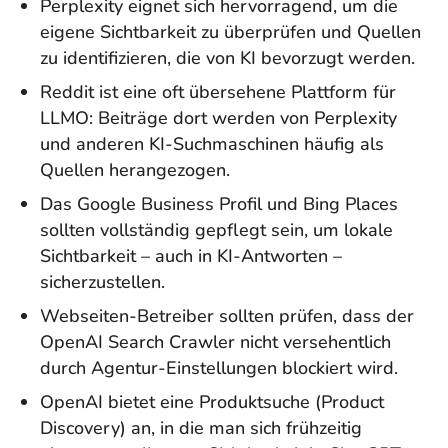
Perplexity eignet sich hervorragend, um die
eigene Sichtbarkeit zu überprüfen und Quellen
zu identifizieren, die von KI bevorzugt werden.
Reddit ist eine oft übersehene Plattform für
LLMO: Beiträge dort werden von Perplexity
und anderen KI-Suchmaschinen häufig als
Quellen herangezogen.
Das Google Business Profil und Bing Places
sollten vollständig gepflegt sein, um lokale
Sichtbarkeit – auch in KI-Antworten –
sicherzustellen.
Webseiten-Betreiber sollten prüfen, dass der
OpenAI Search Crawler nicht versehentlich
durch Agentur-Einstellungen blockiert wird.
OpenAI bietet eine Produktsuche (Product
Discovery) an, in die man sich frühzeitig