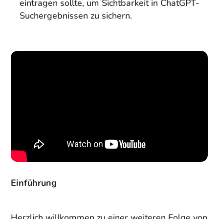
eintragen sollte, um Sichtbarkeit in ChatGPT-
Suchergebnissen zu sichern.
Einführung
Herzlich willkommen zu einer weiteren Folge von