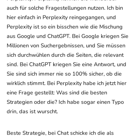
auch für solche Fragestellungen nutzen. Ich bin
hier einfach in Perplexity reingegangen, und
Perplexity ist so ein bisschen wie die Mischung
aus Google und ChatGPT. Bei Google kriegen Sie
Millionen von Suchergebnissen, und Sie müssen
sich durchwühlen durch die Seiten, die relevant
sind. Bei ChatGPT kriegen Sie eine Antwort, und
Sie sind sich immer nie so 100% sicher, ob die
wirklich stimmt. Bei Perplexity habe ich jetzt hier
eine Frage gestellt: Was sind die besten
Strategien oder die? Ich habe sogar einen Typo
drin, das ist wurscht.
Beste Strategie, bei Chat schicke ich die als