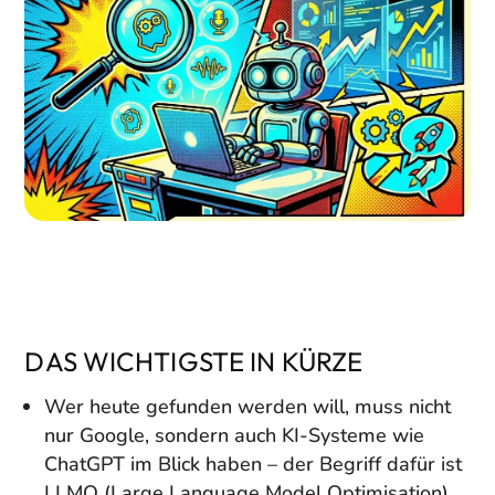
DAS WICHTIGSTE IN KÜRZE
Wer heute gefunden werden will, muss nicht
nur Google, sondern auch KI-Systeme wie
ChatGPT im Blick haben – der Begriff dafür ist
LLMO (Large Language Model Optimisation).