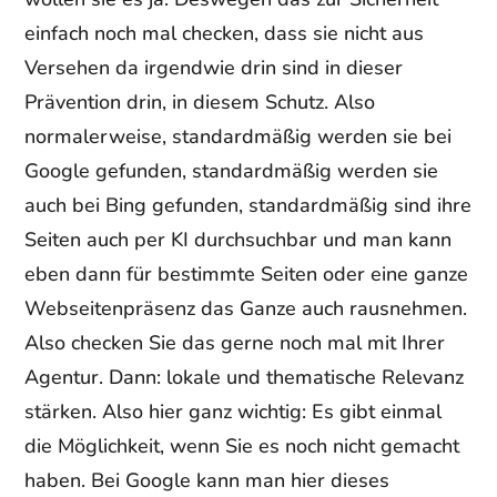
einfach noch mal checken, dass sie nicht aus
Versehen da irgendwie drin sind in dieser
Prävention drin, in diesem Schutz. Also
normalerweise, standardmäßig werden sie bei
Google gefunden, standardmäßig werden sie
auch bei Bing gefunden, standardmäßig sind ihre
Seiten auch per KI durchsuchbar und man kann
eben dann für bestimmte Seiten oder eine ganze
Webseitenpräsenz das Ganze auch rausnehmen.
Also checken Sie das gerne noch mal mit Ihrer
Agentur. Dann: lokale und thematische Relevanz
stärken. Also hier ganz wichtig: Es gibt einmal
die Möglichkeit, wenn Sie es noch nicht gemacht
haben. Bei Google kann man hier dieses