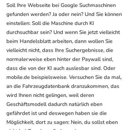
Soll Ihre Webseite bei Google Suchmaschinen
gefunden werden? Ja oder nein? Und Sie können
einstellen: Soll die Maschine durch KI
durchsuchbar sein? Und wenn Sie jetzt vielleicht
beim Handelsblatt arbeiten, dann wollen Sie
vielleicht nicht, dass Ihre Suchergebnisse, die
normalerweise eben hinter der Paywall sind,
dass die von der KI auch auslesbar sind. Oder
mobile.de beispielsweise. Versuchen Sie da mal,
an die Fahrzeugdatenbank dranzukommen, das
wird Ihnen nicht gelingen, weil deren
Geschäftsmodell dadurch natürlich eben
gefährdet ist und deswegen haben sie die
Möglichkeit, dort zu sagen: Nein, du sollst eben