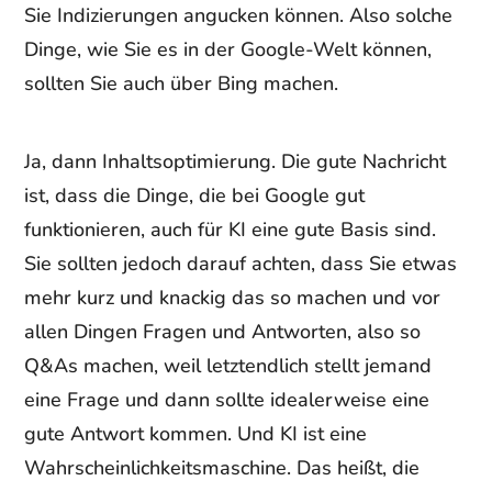
Sie Indizierungen angucken können. Also solche
Dinge, wie Sie es in der Google-Welt können,
sollten Sie auch über Bing machen.
Ja, dann Inhaltsoptimierung. Die gute Nachricht
ist, dass die Dinge, die bei Google gut
funktionieren, auch für KI eine gute Basis sind.
Sie sollten jedoch darauf achten, dass Sie etwas
mehr kurz und knackig das so machen und vor
allen Dingen Fragen und Antworten, also so
Q&As machen, weil letztendlich stellt jemand
eine Frage und dann sollte idealerweise eine
gute Antwort kommen. Und KI ist eine
Wahrscheinlichkeitsmaschine. Das heißt, die