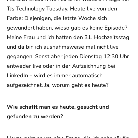
TJs Technology Tuesday. Heute live von den
Farbe: Diejenigen, die letzte Woche sich
gewundert haben, wieso gab es keine Episode?
Meine Frau und ich hatten den 31. Hochzeitsstag,
und da bin ich ausnahmsweise mal nicht live
gegangen. Sonst aber jeden Dienstag 12:30 Uhr
entweder live oder in der Aufzeichnung bei
LinkedIn – wird es immer automatisch
aufgezeichnet. Ja, worum geht es heute?
Wie schafft man es heute, gesucht und
gefunden zu werden?