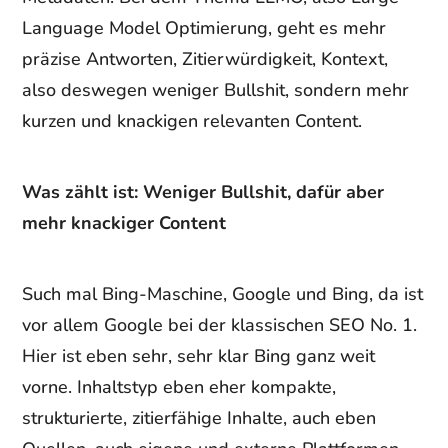
Language Model Optimierung, geht es mehr
präzise Antworten, Zitierwürdigkeit, Kontext,
also deswegen weniger Bullshit, sondern mehr
kurzen und knackigen relevanten Content.
Was zählt ist: Weniger Bullshit, dafür aber
mehr knackiger Content
Such mal Bing-Maschine, Google und Bing, da ist
vor allem Google bei der klassischen SEO No. 1.
Hier ist eben sehr, sehr klar Bing ganz weit
vorne. Inhaltstyp eben eher kompakte,
strukturierte, zitierfähige Inhalte, auch eben