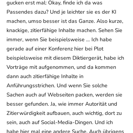
gucken erst mal: Okay, finde ich da was
Passendes dazu? Und je leichter sie es der KI
machen, umso besser ist das Ganze. Also kurze,
knackige, zitierfähige Inhalte machen. Sehen Sie
immer, wenn Sie beispielsweise … Ich habe
gerade auf einer Konferenz hier bei Plot
beispielsweise mit diesem Diktiergerät, habe ich
Vorträge mit aufgenommen, und da kommen
dann auch zitierfähige Inhalte in
Anführungsstrichen. Und wenn Sie solche
Sachen auch auf Webseiten packen, werden sie
besser gefunden. Ja, wie immer Autorität und
Zitierwürdigkeit aufbauen, auch wichtig, dort zu
sein, auch auf Social-Media-Dingen. Und ich
habe hier mal eine andere Suche. Auch übrigens