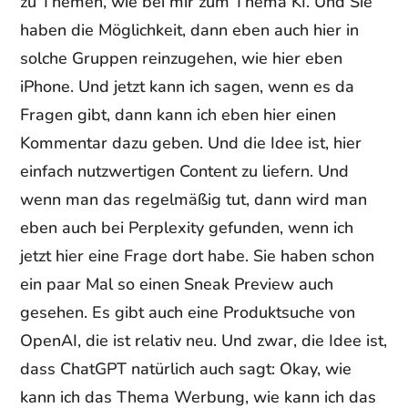
zu Themen, wie bei mir zum Thema KI. Und Sie
haben die Möglichkeit, dann eben auch hier in
solche Gruppen reinzugehen, wie hier eben
iPhone. Und jetzt kann ich sagen, wenn es da
Fragen gibt, dann kann ich eben hier einen
Kommentar dazu geben. Und die Idee ist, hier
einfach nutzwertigen Content zu liefern. Und
wenn man das regelmäßig tut, dann wird man
eben auch bei Perplexity gefunden, wenn ich
jetzt hier eine Frage dort habe. Sie haben schon
ein paar Mal so einen Sneak Preview auch
gesehen. Es gibt auch eine Produktsuche von
OpenAI, die ist relativ neu. Und zwar, die Idee ist,
dass ChatGPT natürlich auch sagt: Okay, wie
kann ich das Thema Werbung, wie kann ich das