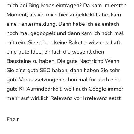
mich bei Bing Maps eintragen? Da kam im ersten
Moment, als ich mich hier angeklickt habe, kam
eine Fehlermeldung. Dann habe ich es einfach
noch mal gegoogelt und dann kam ich noch mal
mit rein. Sie sehen, keine Raketenwissenschaft,
eine gute Idee, einfach die wesentlichen
Bausteine zu haben. Die gute Nachricht: Wenn
Sie eine gute SEO haben, dann haben Sie sehr
gute Voraussetzungen schon mal für auch eine
gute KI-Auffindbarkeit, weil auch Google immer
mehr auf wirklich Relevanz vor Irrelevanz setzt.
Fazit