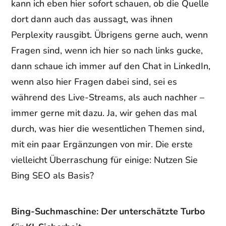
kann ich eben hier sofort schauen, ob die Quelle
dort dann auch das aussagt, was ihnen
Perplexity rausgibt. Übrigens gerne auch, wenn
Fragen sind, wenn ich hier so nach links gucke,
dann schaue ich immer auf den Chat in LinkedIn,
wenn also hier Fragen dabei sind, sei es
während des Live-Streams, als auch nachher –
immer gerne mit dazu. Ja, wir gehen das mal
durch, was hier die wesentlichen Themen sind,
mit ein paar Ergänzungen von mir. Die erste
vielleicht Überraschung für einige: Nutzen Sie
Bing SEO als Basis?
Bing-Suchmaschine: Der unterschätzte Turbo