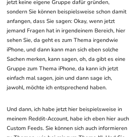
jetzt keine eigene Gruppe dafür gründen,
sondern Sie können beispielsweise schon damit
anfangen, dass Sie sagen: Okay, wenn jetzt
jemand Fragen hat in irgendeinem Bereich, hier
sehen Sie, da geht es zum Thema irgendwie
iPhone, und dann kann man sich eben solche
Sachen merken, kann sagen, oh, da gibt es eine
Gruppe zum Thema iPhone, da kann ich jetzt
einfach mal sagen, join und dann sage ich,
jawohl, möchte ich entsprechend haben.
Und dann, ich habe jetzt hier beispielsweise in
meinem Reddit-Account, habe ich eben hier auch
Custom Feeds. Sie können sich auch informieren