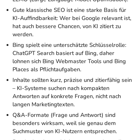
Gute klassische SEO ist eine starke Basis für
KI-Auffindbarkeit: Wer bei Google relevant ist,
hat auch bessere Chancen, von KI zitiert zu
werden.
Bing spielt eine unterschätzte Schlüsselrolle:
ChatGPT Search basiert auf Bing, daher
lohnen sich Bing Webmaster Tools und Bing
Places als Pflichtaufgaben.
Inhalte sollten kurz, präzise und zitierfähig sein
– KI-Systeme suchen nach kompakten
Antworten auf konkrete Fragen, nicht nach
langen Marketingtexten.
Q&A-Formate (Frage und Antwort) sind
besonders wirksam, weil sie genau dem
Suchmuster von KI-Nutzern entsprechen.