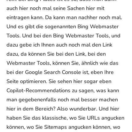
auch hier noch mal seine Sachen hier mit
eintragen kann. Da kann man nachher noch mal.
Und es gibt die sogenannten Bing Webmaster
Tools. Und bei den Bing Webmaster Tools, und
dazu gebe ich Ihnen auch noch mal den Link
dazu, da können Sie bei den Link, bei den
Webmaster Tools, können Sie, ähnlich wie das
bei der Google Search Console ist, eben Ihre
Seite optimieren. Sie sehen hier sogar eben
Copilot-Recommendations zu sagen, was kann
man gegebenenfalls noch mal besser machen
hier in dem Bereich? Also wunderbar. Und hier
haben Sie das klassische, wo Sie URLs angucken
können, wo Sie Sitemaps angucken können, wo