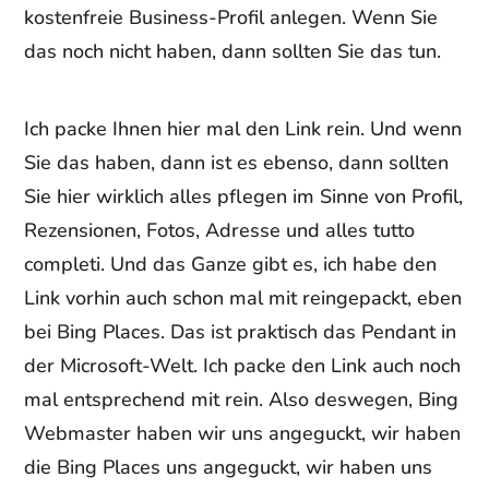
kostenfreie Business-Profil anlegen. Wenn Sie
das noch nicht haben, dann sollten Sie das tun.
Ich packe Ihnen hier mal den Link rein. Und wenn
Sie das haben, dann ist es ebenso, dann sollten
Sie hier wirklich alles pflegen im Sinne von Profil,
Rezensionen, Fotos, Adresse und alles tutto
completi. Und das Ganze gibt es, ich habe den
Link vorhin auch schon mal mit reingepackt, eben
bei Bing Places. Das ist praktisch das Pendant in
der Microsoft-Welt. Ich packe den Link auch noch
mal entsprechend mit rein. Also deswegen, Bing
Webmaster haben wir uns angeguckt, wir haben
die Bing Places uns angeguckt, wir haben uns