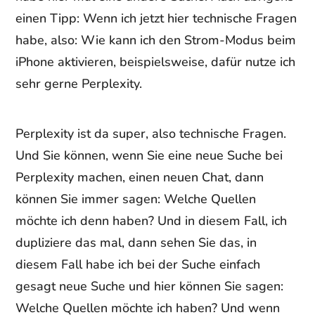
einen Tipp: Wenn ich jetzt hier technische Fragen
habe, also: Wie kann ich den Strom-Modus beim
iPhone aktivieren, beispielsweise, dafür nutze ich
sehr gerne Perplexity.
Perplexity ist da super, also technische Fragen.
Und Sie können, wenn Sie eine neue Suche bei
Perplexity machen, einen neuen Chat, dann
können Sie immer sagen: Welche Quellen
möchte ich denn haben? Und in diesem Fall, ich
dupliziere das mal, dann sehen Sie das, in
diesem Fall habe ich bei der Suche einfach
gesagt neue Suche und hier können Sie sagen:
Welche Quellen möchte ich haben? Und wenn