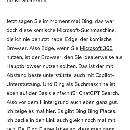
für KI-Sicherheit
Jetzt sagen Sie im Moment mal Bing, das war
doch diese komische Microsoft-Suchmaschine,
die ich nie benutzt habe. Edge, der komische
Browser. Also Edge, wenn Sie
Microsoft 365
nutzen, ist der Browser, den Sie idealerweise als
Hauptbrowser nutzen sollten. Das ist der mit
Abstand beste unterstützte, auch mit Copilot-
Unterstützung. Und Bing als Suchmaschine ist
eben auf der Basis einfach für ChatGPT Search.
Also vor dem Hintergrund auch eben ganz gut.
Ich zeige es mal hier. Es gibt Bing Bing Places.
Ich packe in den Link auch gleich noch mal mit
rein. Bei Bing Places ist es so, dass man dann