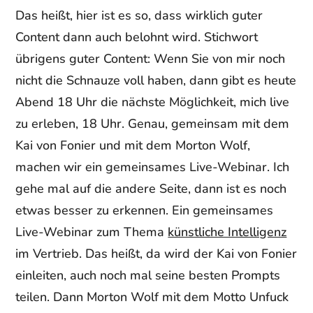
Das heißt, hier ist es so, dass wirklich guter
Content dann auch belohnt wird. Stichwort
übrigens guter Content: Wenn Sie von mir noch
nicht die Schnauze voll haben, dann gibt es heute
Abend 18 Uhr die nächste Möglichkeit, mich live
zu erleben, 18 Uhr. Genau, gemeinsam mit dem
Kai von Fonier und mit dem Morton Wolf,
machen wir ein gemeinsames Live-Webinar. Ich
gehe mal auf die andere Seite, dann ist es noch
etwas besser zu erkennen. Ein gemeinsames
Live-Webinar zum Thema
künstliche Intelligenz
im Vertrieb. Das heißt, da wird der Kai von Fonier
einleiten, auch noch mal seine besten Prompts
teilen. Dann Morton Wolf mit dem Motto Unfuck