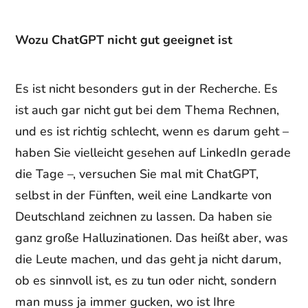
Wozu ChatGPT nicht gut geeignet ist
Es ist nicht besonders gut in der Recherche. Es
ist auch gar nicht gut bei dem Thema Rechnen,
und es ist richtig schlecht, wenn es darum geht –
haben Sie vielleicht gesehen auf LinkedIn gerade
die Tage –, versuchen Sie mal mit ChatGPT,
selbst in der Fünften, weil eine Landkarte von
Deutschland zeichnen zu lassen. Da haben sie
ganz große Halluzinationen. Das heißt aber, was
die Leute machen, und das geht ja nicht darum,
ob es sinnvoll ist, es zu tun oder nicht, sondern
man muss ja immer gucken, wo ist Ihre