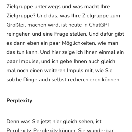
Zielgruppe unterwegs und was macht Ihre
Zielgruppe? Und das, was Ihre Zielgruppe zum
Großteil machen wird, ist heute in ChatGPT
reingehen und eine Frage stellen. Und dafür gibt
es dann eben ein paar Möglichkeiten, wie man
das tun kann. Und hier zeige ich Ihnen einmal ein
paar Impulse, und ich gebe Ihnen auch gleich
mal noch einen weiteren Impuls mit, wie Sie
solche Dinge auch selbst recherchieren können.
Perplexity
Denn was Sie jetzt hier gleich sehen, ist
Perplexity. Perplexity können Sie wunderbar