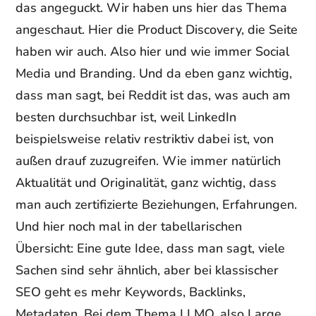
das angeguckt. Wir haben uns hier das Thema
angeschaut. Hier die Product Discovery, die Seite
haben wir auch. Also hier und wie immer Social
Media und Branding. Und da eben ganz wichtig,
dass man sagt, bei Reddit ist das, was auch am
besten durchsuchbar ist, weil LinkedIn
beispielsweise relativ restriktiv dabei ist, von
außen drauf zuzugreifen. Wie immer natürlich
Aktualität und Originalität, ganz wichtig, dass
man auch zertifizierte Beziehungen, Erfahrungen.
Und hier noch mal in der tabellarischen
Übersicht: Eine gute Idee, dass man sagt, viele
Sachen sind sehr ähnlich, aber bei klassischer
SEO geht es mehr Keywords, Backlinks,
Metadaten. Bei dem Thema LLMO, also Large