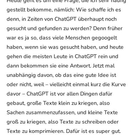
Heute geht es um eine Frage, die ich sehr häufig
gestellt bekomme, nämlich: Wie schaffe ich es
denn, in Zeiten von ChatGPT überhaupt noch
gesucht und gefunden zu werden? Denn früher
war es ja so, dass viele Menschen gegoogelt
haben, wenn sie was gesucht haben, und heute
gehen die meisten Leute in ChatGPT rein und
dann bekommen sie eine Antwort. Jetzt mal
unabhängig davon, ob das eine gute Idee ist
oder nicht, weil – vielleicht einmal kurz die Kurve
davor – ChatGPT ist vor allen Dingen dafür
gebaut, große Texte klein zu kriegen, also
Sachen zusammenzufassen, und kleine Texte
groß zu kriegen, also Texte zu schreiben oder
Texte zu komprimieren. Dafür ist es super gut.