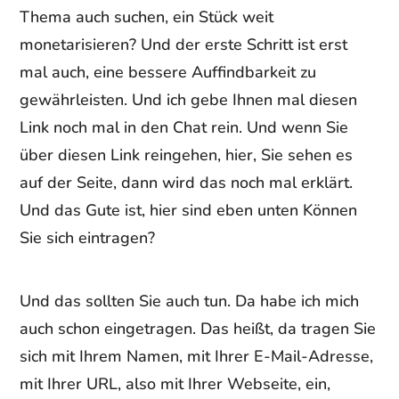
Thema auch suchen, ein Stück weit
monetarisieren? Und der erste Schritt ist erst
mal auch, eine bessere Auffindbarkeit zu
gewährleisten. Und ich gebe Ihnen mal diesen
Link noch mal in den Chat rein. Und wenn Sie
über diesen Link reingehen, hier, Sie sehen es
auf der Seite, dann wird das noch mal erklärt.
Und das Gute ist, hier sind eben unten Können
Sie sich eintragen?
Und das sollten Sie auch tun. Da habe ich mich
auch schon eingetragen. Das heißt, da tragen Sie
sich mit Ihrem Namen, mit Ihrer E-Mail-Adresse,
mit Ihrer URL, also mit Ihrer Webseite, ein,