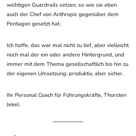
wichtigen Guardrails setzen, so wie sie eben
auch der Chef von Anthropic gegenüber dem
Pentagon gesetzt hat.
Ich hoffe, das war mal nicht zu tief, aber vielleicht
noch mal der ein oder andere Hintergrund, und
immer mit dem Thema gesellschaftlich bis hin zu
der eigenen Umsetzung: produktiv, aber sicher.
Ihr Personal Coach für Führungskräfte, Thorsten
Jekel.