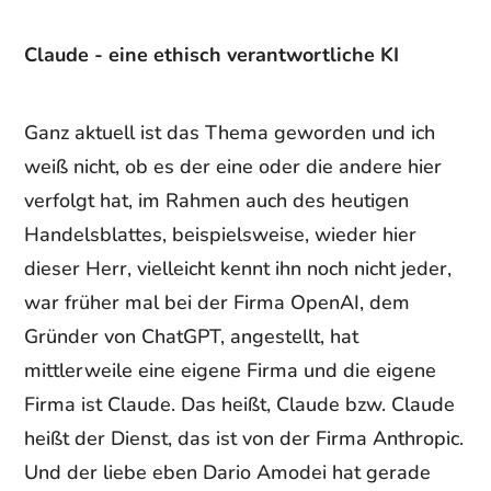
Claude - eine ethisch verantwortliche KI
Ganz aktuell ist das Thema geworden und ich
weiß nicht, ob es der eine oder die andere hier
verfolgt hat, im Rahmen auch des heutigen
Handelsblattes, beispielsweise, wieder hier
dieser Herr, vielleicht kennt ihn noch nicht jeder,
war früher mal bei der Firma OpenAI, dem
Gründer von ChatGPT, angestellt, hat
mittlerweile eine eigene Firma und die eigene
Firma ist Claude. Das heißt, Claude bzw. Claude
heißt der Dienst, das ist von der Firma Anthropic.
Und der liebe eben Dario Amodei hat gerade