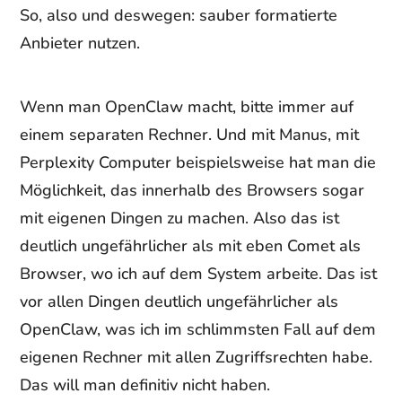
So, also und deswegen: sauber formatierte
Anbieter nutzen.
Wenn man OpenClaw macht, bitte immer auf
einem separaten Rechner. Und mit Manus, mit
Perplexity Computer beispielsweise hat man die
Möglichkeit, das innerhalb des Browsers sogar
mit eigenen Dingen zu machen. Also das ist
deutlich ungefährlicher als mit eben Comet als
Browser, wo ich auf dem System arbeite. Das ist
vor allen Dingen deutlich ungefährlicher als
OpenClaw, was ich im schlimmsten Fall auf dem
eigenen Rechner mit allen Zugriffsrechten habe.
Das will man definitiv nicht haben.