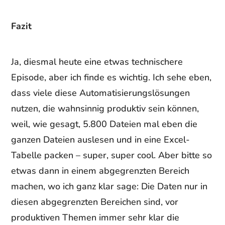
Fazit
Ja, diesmal heute eine etwas technischere
Episode, aber ich finde es wichtig. Ich sehe eben,
dass viele diese Automatisierungslösungen
nutzen, die wahnsinnig produktiv sein können,
weil, wie gesagt, 5.800 Dateien mal eben die
ganzen Dateien auslesen und in eine Excel-
Tabelle packen – super, super cool. Aber bitte so
etwas dann in einem abgegrenzten Bereich
machen, wo ich ganz klar sage: Die Daten nur in
diesen abgegrenzten Bereichen sind, vor
produktiven Themen immer sehr klar die