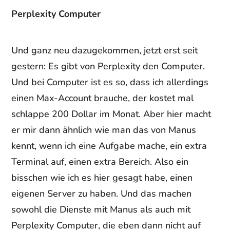
Perplexity Computer
Und ganz neu dazugekommen, jetzt erst seit
gestern: Es gibt von Perplexity den Computer.
Und bei Computer ist es so, dass ich allerdings
einen Max-Account brauche, der kostet mal
schlappe 200 Dollar im Monat. Aber hier macht
er mir dann ähnlich wie man das von Manus
kennt, wenn ich eine Aufgabe mache, ein extra
Terminal auf, einen extra Bereich. Also ein
bisschen wie ich es hier gesagt habe, einen
eigenen Server zu haben. Und das machen
sowohl die Dienste mit Manus als auch mit
Perplexity Computer, die eben dann nicht auf