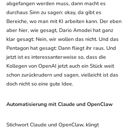
abgefangen werden muss, dann macht es
durchaus Sinn zu sagen: okay, da gibt es
Bereiche, wo man mit KI arbeiten kann. Der eben
aber hier, wie gesagt, Dario Amodei hat ganz
klar gesagt: Nein, wir wollen das nicht. Und das
Pentagon hat gesagt: Dann fliegt ihr raus. Und
jetzt ist es interessanterweise so, dass die
Kollegen von OpenAI jetzt auch ein Stück weit
schon zurückrudern und sagen, vielleicht ist das
doch nicht so eine gute Idee.
Automatisierung mit Claude und OpenClaw
Stichwort Claude und OpenClaw, klingt