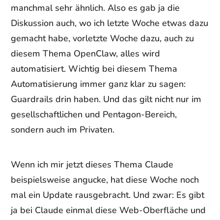
manchmal sehr ähnlich. Also es gab ja die
Diskussion auch, wo ich letzte Woche etwas dazu
gemacht habe, vorletzte Woche dazu, auch zu
diesem Thema OpenClaw, alles wird
automatisiert. Wichtig bei diesem Thema
Automatisierung immer ganz klar zu sagen:
Guardrails drin haben. Und das gilt nicht nur im
gesellschaftlichen und Pentagon-Bereich,
sondern auch im Privaten.
Wenn ich mir jetzt dieses Thema Claude
beispielsweise angucke, hat diese Woche noch
mal ein Update rausgebracht. Und zwar: Es gibt
ja bei Claude einmal diese Web-Oberfläche und