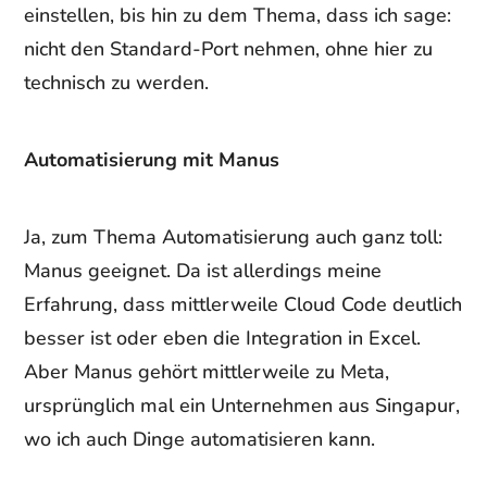
einstellen, bis hin zu dem Thema, dass ich sage:
nicht den Standard-Port nehmen, ohne hier zu
technisch zu werden.
Automatisierung mit Manus
Ja, zum Thema Automatisierung auch ganz toll:
Manus geeignet. Da ist allerdings meine
Erfahrung, dass mittlerweile Cloud Code deutlich
besser ist oder eben die Integration in Excel.
Aber Manus gehört mittlerweile zu Meta,
ursprünglich mal ein Unternehmen aus Singapur,
wo ich auch Dinge automatisieren kann.