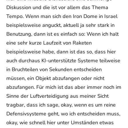
Diskussion und die ist vor allem das Thema
Tempo. Wenn man sich den Iron Dome in Israel
beispielsweise anguckt, aktuell ja sehr stark in
Benutzung, dann ist es einfach so: Wenn ich halt
eine sehr kurze Laufzeit von Raketen
beispielsweise habe, dann ist das so, dass hier
auch durchaus KI-unterstützte Systeme teilweise
in Bruchteilen von Sekunden entscheiden
müssen, ein Objekt abzufangen oder nicht
abzufangen. Für mich ist das aber immer noch im
Sinne der Luftverteidigung aus meiner Sicht
tragbar, dass ich sage, okay, wenn es um reine
Defensivsysteme geht, wo ich entscheiden muss,
okay, wie schnell hier unter Umständen etwas