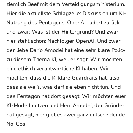
ziemlich Beef mit dem Verteidigungsministerium.
Hier die aktuellste Schlagzeile: Diskussion um KI-
Nutzung des Pentagons. OpenAI rudert zurück
und zwar: Was ist der Hintergrund? Und zwar
hier steht schon: Nachfolger OpenAI. Und zwar
der liebe Dario Amodei hat eine sehr klare Policy
zu diesem Thema KI, weil er sagt: Wir möchten
eine ethisch verantwortliche KI haben. Wir
möchten, dass die KI klare Guardrails hat, also
dass sie weiß, was darf sie eben nicht tun. Und
das Pentagon hat dort gesagt: Wir möchten euer
KI-Modell nutzen und Herr Amodei, der Gründer,
hat gesagt, hier gibt es zwei ganz entscheidende
No-Gos.