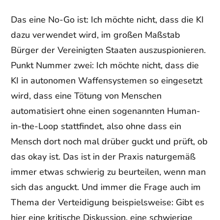
Das eine No-Go ist: Ich möchte nicht, dass die KI
dazu verwendet wird, im großen Maßstab
Bürger der Vereinigten Staaten auszuspionieren.
Punkt Nummer zwei: Ich möchte nicht, dass die
KI in autonomen Waffensystemen so eingesetzt
wird, dass eine Tötung von Menschen
automatisiert ohne einen sogenannten Human-
in-the-Loop stattfindet, also ohne dass ein
Mensch dort noch mal drüber guckt und prüft, ob
das okay ist. Das ist in der Praxis naturgemäß
immer etwas schwierig zu beurteilen, wenn man
sich das anguckt. Und immer die Frage auch im
Thema der Verteidigung beispielsweise: Gibt es
hier eine kritische Diskussion, eine schwierige