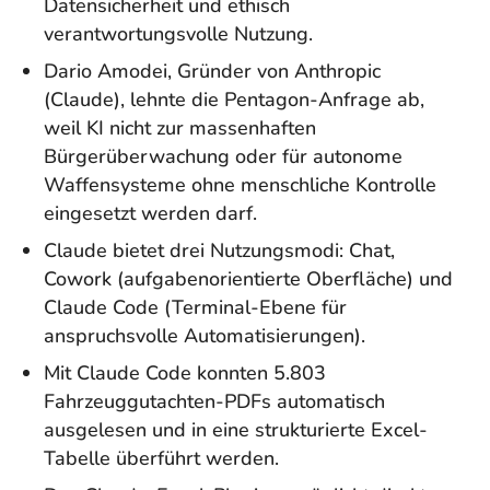
Datensicherheit und ethisch
verantwortungsvolle Nutzung.
Dario Amodei, Gründer von Anthropic
(Claude), lehnte die Pentagon-Anfrage ab,
weil KI nicht zur massenhaften
Bürgerüberwachung oder für autonome
Waffensysteme ohne menschliche Kontrolle
eingesetzt werden darf.
Claude bietet drei Nutzungsmodi: Chat,
Cowork (aufgabenorientierte Oberfläche) und
Claude Code (Terminal-Ebene für
anspruchsvolle Automatisierungen).
Mit Claude Code konnten 5.803
Fahrzeuggutachten-PDFs automatisch
ausgelesen und in eine strukturierte Excel-
Tabelle überführt werden.