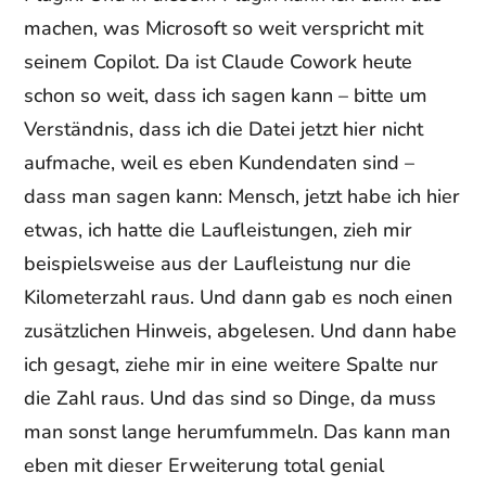
machen, was Microsoft so weit verspricht mit
seinem Copilot. Da ist Claude Cowork heute
schon so weit, dass ich sagen kann – bitte um
Verständnis, dass ich die Datei jetzt hier nicht
aufmache, weil es eben Kundendaten sind –
dass man sagen kann: Mensch, jetzt habe ich hier
etwas, ich hatte die Laufleistungen, zieh mir
beispielsweise aus der Laufleistung nur die
Kilometerzahl raus. Und dann gab es noch einen
zusätzlichen Hinweis, abgelesen. Und dann habe
ich gesagt, ziehe mir in eine weitere Spalte nur
die Zahl raus. Und das sind so Dinge, da muss
man sonst lange herumfummeln. Das kann man
eben mit dieser Erweiterung total genial