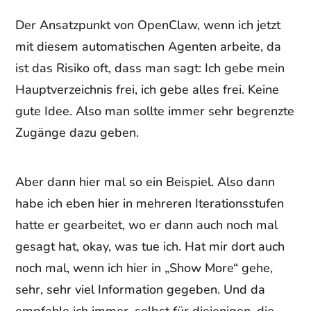
Der Ansatzpunkt von OpenClaw, wenn ich jetzt
mit diesem automatischen Agenten arbeite, da
ist das Risiko oft, dass man sagt: Ich gebe mein
Hauptverzeichnis frei, ich gebe alles frei. Keine
gute Idee. Also man sollte immer sehr begrenzte
Zugänge dazu geben.
Aber dann hier mal so ein Beispiel. Also dann
habe ich eben hier in mehreren Iterationsstufen
hatte er gearbeitet, wo er dann auch noch mal
gesagt hat, okay, was tue ich. Hat mir dort auch
noch mal, wenn ich hier in „Show More“ gehe,
sehr, sehr viel Information gegeben. Und da