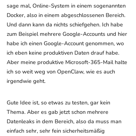
sage mal, Online-System in einem sogenannten
Docker, also in einem abgeschlossenen Bereich.
Und dann kann da nichts schiefgehen. Ich habe
zum Beispiel mehrere Google-Accounts und hier
habe ich einen Google-Account genommen, wo
ich eben keine produktiven Daten drauf habe.
Aber meine produktive Microsoft-365-Mail halte
ich so weit weg von OpenClaw, wie es auch
irgendwie geht.
Gute Idee ist, so etwas zu testen, gar kein
Thema. Aber es gab jetzt schon mehrere
Datenleaks in dem Bereich, also da muss man
einfach sehr, sehr fein sicherheitsmäßig