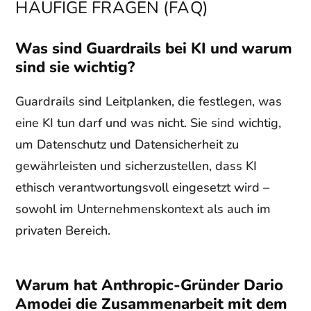
HÄUFIGE FRAGEN (FAQ)
Was sind Guardrails bei KI und warum
sind sie wichtig?
Guardrails sind Leitplanken, die festlegen, was
eine KI tun darf und was nicht. Sie sind wichtig,
um Datenschutz und Datensicherheit zu
gewährleisten und sicherzustellen, dass KI
ethisch verantwortungsvoll eingesetzt wird –
sowohl im Unternehmenskontext als auch im
privaten Bereich.
Warum hat Anthropic-Gründer Dario
Amodei die Zusammenarbeit mit dem