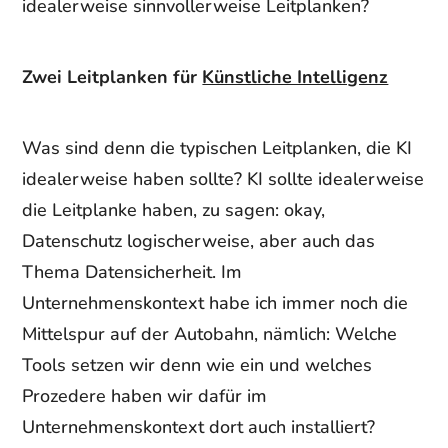
idealerweise sinnvollerweise Leitplanken?
Zwei Leitplanken für
Künstliche Intelligenz
Was sind denn die typischen Leitplanken, die KI
idealerweise haben sollte? KI sollte idealerweise
die Leitplanke haben, zu sagen: okay,
Datenschutz logischerweise, aber auch das
Thema Datensicherheit. Im
Unternehmenskontext habe ich immer noch die
Mittelspur auf der Autobahn, nämlich: Welche
Tools setzen wir denn wie ein und welches
Prozedere haben wir dafür im
Unternehmenskontext dort auch installiert?