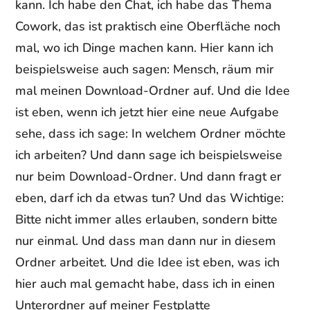
kann. Ich habe den Chat, ich habe das Thema
Cowork, das ist praktisch eine Oberfläche noch
mal, wo ich Dinge machen kann. Hier kann ich
beispielsweise auch sagen: Mensch, räum mir
mal meinen Download-Ordner auf. Und die Idee
ist eben, wenn ich jetzt hier eine neue Aufgabe
sehe, dass ich sage: In welchem Ordner möchte
ich arbeiten? Und dann sage ich beispielsweise
nur beim Download-Ordner. Und dann fragt er
eben, darf ich da etwas tun? Und das Wichtige:
Bitte nicht immer alles erlauben, sondern bitte
nur einmal. Und dass man dann nur in diesem
Ordner arbeitet. Und die Idee ist eben, was ich
hier auch mal gemacht habe, dass ich in einen
Unterordner auf meiner Festplatte