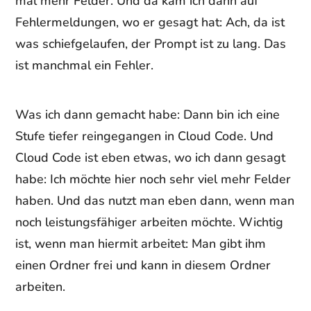
mal mehr Felder. Und da kam ich dann auf
Fehlermeldungen, wo er gesagt hat: Ach, da ist
was schiefgelaufen, der Prompt ist zu lang. Das
ist manchmal ein Fehler.
Was ich dann gemacht habe: Dann bin ich eine
Stufe tiefer reingegangen in Cloud Code. Und
Cloud Code ist eben etwas, wo ich dann gesagt
habe: Ich möchte hier noch sehr viel mehr Felder
haben. Und das nutzt man eben dann, wenn man
noch leistungsfähiger arbeiten möchte. Wichtig
ist, wenn man hiermit arbeitet: Man gibt ihm
einen Ordner frei und kann in diesem Ordner
arbeiten.