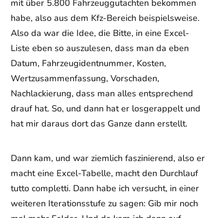
mit über 5.800 Fahrzeuggutachten bekommen
habe, also aus dem Kfz-Bereich beispielsweise.
Also da war die Idee, die Bitte, in eine Excel-
Liste eben so auszulesen, dass man da eben
Datum, Fahrzeugidentnummer, Kosten,
Wertzusammenfassung, Vorschaden,
Nachlackierung, dass man alles entsprechend
drauf hat. So, und dann hat er losgerappelt und
hat mir daraus dort das Ganze dann erstellt.
Dann kam, und war ziemlich faszinierend, also er
macht eine Excel-Tabelle, macht den Durchlauf
tutto completti. Dann habe ich versucht, in einer
weiteren Iterationsstufe zu sagen: Gib mir noch