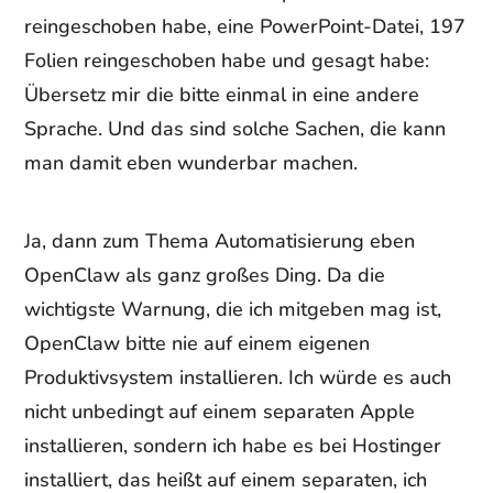
reingeschoben habe, eine PowerPoint-Datei, 197
Folien reingeschoben habe und gesagt habe:
Übersetz mir die bitte einmal in eine andere
Sprache. Und das sind solche Sachen, die kann
man damit eben wunderbar machen.
Ja, dann zum Thema Automatisierung eben
OpenClaw als ganz großes Ding. Da die
wichtigste Warnung, die ich mitgeben mag ist,
OpenClaw bitte nie auf einem eigenen
Produktivsystem installieren. Ich würde es auch
nicht unbedingt auf einem separaten Apple
installieren, sondern ich habe es bei Hostinger
installiert, das heißt auf einem separaten, ich