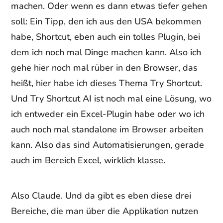
machen. Oder wenn es dann etwas tiefer gehen
soll: Ein Tipp, den ich aus den USA bekommen
habe, Shortcut, eben auch ein tolles Plugin, bei
dem ich noch mal Dinge machen kann. Also ich
gehe hier noch mal rüber in den Browser, das
heißt, hier habe ich dieses Thema Try Shortcut.
Und Try Shortcut AI ist noch mal eine Lösung, wo
ich entweder ein Excel-Plugin habe oder wo ich
auch noch mal standalone im Browser arbeiten
kann. Also das sind Automatisierungen, gerade
auch im Bereich Excel, wirklich klasse.
Also Claude. Und da gibt es eben diese drei
Bereiche, die man über die Applikation nutzen