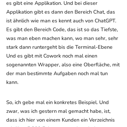
es gibt eine Applikation. Und bei dieser
Applikation gibt es dann den Bereich Chat, das
ist ähnlich wie man es kennt auch von ChatGPT.
Es gibt den Bereich Code, das ist so das Tiefste,
was man eben machen kann, wo man sehr, sehr
stark dann runtergeht bis die Terminal-Ebene
Und es gibt mit Cowork noch mal einen
sogenannten Wrapper, also eine Oberfläche, mit
der man bestimmte Aufgaben noch mal tun
kann.
So, ich gebe mal ein konkretes Beispiel. Und
zwar, was ich gestern mal gemacht habe, ist,
dass ich hier von einem Kunden ein Verzeichnis