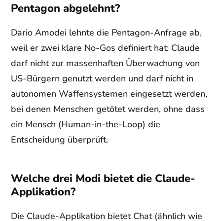
Pentagon abgelehnt?
Dario Amodei lehnte die Pentagon-Anfrage ab,
weil er zwei klare No-Gos definiert hat: Claude
darf nicht zur massenhaften Überwachung von
US-Bürgern genutzt werden und darf nicht in
autonomen Waffensystemen eingesetzt werden,
bei denen Menschen getötet werden, ohne dass
ein Mensch (Human-in-the-Loop) die
Entscheidung überprüft.
Welche drei Modi bietet die Claude-
Applikation?
Die Claude-Applikation bietet Chat (ähnlich wie