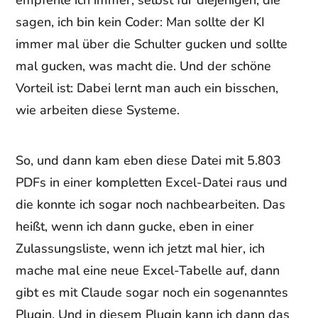
empfehle ich immer, selbst für diejenigen, die
sagen, ich bin kein Coder: Man sollte der KI
immer mal über die Schulter gucken und sollte
mal gucken, was macht die. Und der schöne
Vorteil ist: Dabei lernt man auch ein bisschen,
wie arbeiten diese Systeme.
So, und dann kam eben diese Datei mit 5.803
PDFs in einer kompletten Excel-Datei raus und
die konnte ich sogar noch nachbearbeiten. Das
heißt, wenn ich dann gucke, eben in einer
Zulassungsliste, wenn ich jetzt mal hier, ich
mache mal eine neue Excel-Tabelle auf, dann
gibt es mit Claude sogar noch ein sogenanntes
Plugin. Und in diesem Plugin kann ich dann das