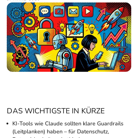
DAS WICHTIGSTE IN KÜRZE
KI-Tools wie Claude sollten klare Guardrails
(Leitplanken) haben – für Datenschutz,