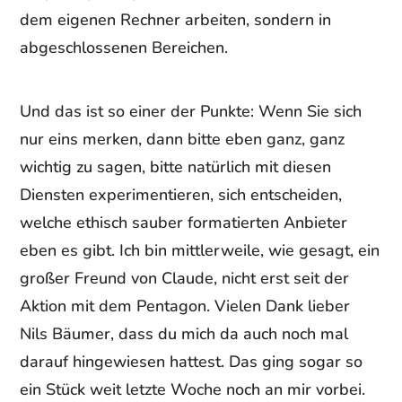
dem eigenen Rechner arbeiten, sondern in
abgeschlossenen Bereichen.
Und das ist so einer der Punkte: Wenn Sie sich
nur eins merken, dann bitte eben ganz, ganz
wichtig zu sagen, bitte natürlich mit diesen
Diensten experimentieren, sich entscheiden,
welche ethisch sauber formatierten Anbieter
eben es gibt. Ich bin mittlerweile, wie gesagt, ein
großer Freund von Claude, nicht erst seit der
Aktion mit dem Pentagon. Vielen Dank lieber
Nils Bäumer, dass du mich da auch noch mal
darauf hingewiesen hattest. Das ging sogar so
ein Stück weit letzte Woche noch an mir vorbei.