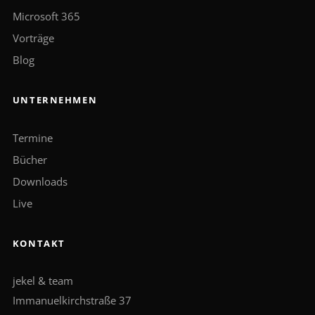
Microsoft 365
Vorträge
Blog
UNTERNEHMEN
Termine
Bücher
Downloads
Live
KONTAKT
jekel & team
Immanuelkirchstraße 37