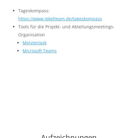
Tageskompass:
https://www.jekelteam.de/tageskompass
Tools für die Projekt- und Abteilungsmeetings-
Organisation
Meistertask
Microsoft Teams
Aufzeichnungen