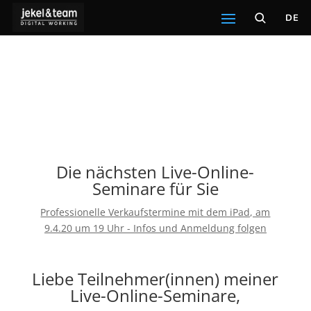
DE
Die nächsten Live-Online-
Seminare für Sie
Professionelle Verkaufstermine mit dem iPad, am
9.4.20 um 19 Uhr - Infos und Anmeldung folgen
Liebe Teilnehmer(innen) meiner
Live-Online-Seminare,