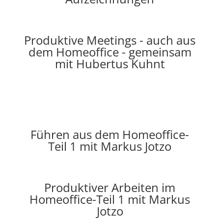
Produktive Meetings - auch aus
dem Homeoffice - gemeinsam
mit Hubertus Kuhnt
Führen aus dem Homeoffice-
Teil 1 mit Markus Jotzo
Produktiver Arbeiten im
Homeoffice-Teil 1 mit Markus
Jotzo