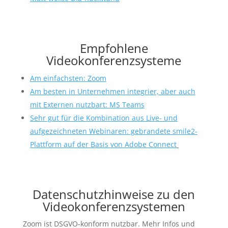
Empfohlene
Videokonferenzsysteme
Am einfachsten: Zoom
Am besten in Unternehmen integrier, aber auch
mit Externen nutzbart: MS Teams
Sehr gut für die Kombination aus Live- und
aufgezeichneten Webinaren: gebrandete smile2-
Plattform auf der Basis von Adobe Connect
Datenschutzhinweise zu den
Videokonferenzsystemen
Zoom ist DSGVO-konform nutzbar. Mehr Infos und