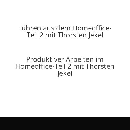
Führen aus dem Homeoffice-
Teil 2 mit Thorsten Jekel
Produktiver Arbeiten im
Homeoffice-Teil 2 mit Thorsten
Jekel