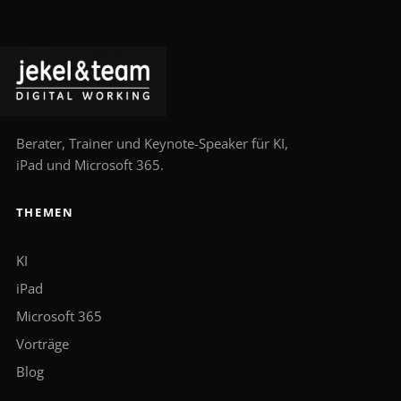
Berater, Trainer und Keynote-Speaker für KI,
iPad und Microsoft 365.
THEMEN
KI
iPad
Microsoft 365
Vorträge
Blog