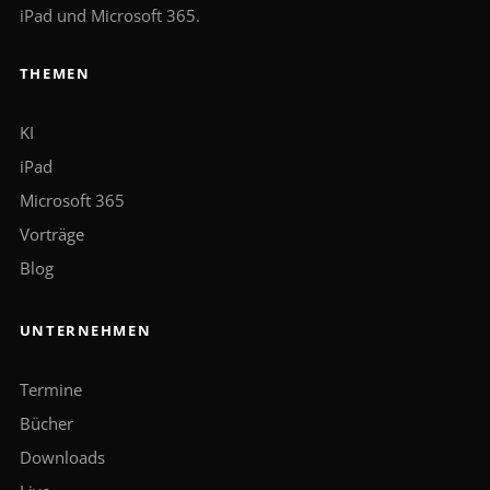
iPad und Microsoft 365.
THEMEN
KI
iPad
Microsoft 365
Vorträge
Blog
UNTERNEHMEN
Termine
Bücher
Downloads