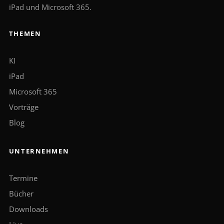
iPad und Microsoft 365.
THEMEN
KI
iPad
Microsoft 365
Vorträge
Blog
UNTERNEHMEN
Termine
Bücher
Downloads